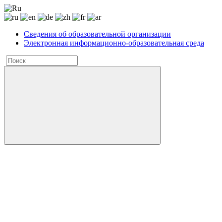
Сведения об образовательной организации
Электронная информационно-образовательная среда