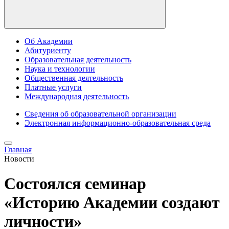
Об Академии
Абитуриенту
Образовательная деятельность
Наука и технологии
Общественная деятельность
Платные услуги
Международная деятельность
Сведения об образовательной организации
Электронная информационно-образовательная среда
Главная
Новости
Состоялся семинар
«Историю Академии создают
личности»