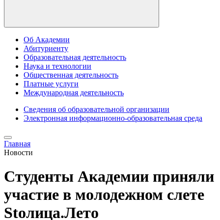
Об Академии
Абитуриенту
Образовательная деятельность
Наука и технологии
Общественная деятельность
Платные услуги
Международная деятельность
Сведения об образовательной организации
Электронная информационно-образовательная среда
Главная
Новости
Студенты Академии приняли
участие в молодежном слете
Stoлица.Лето