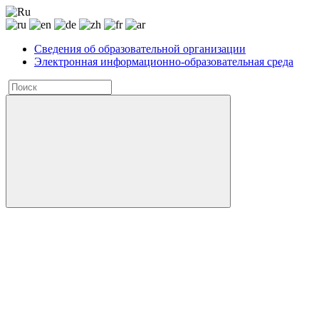
Сведения об образовательной организации
Электронная информационно-образовательная среда