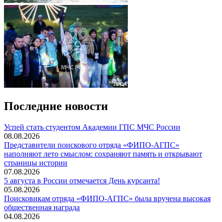
Последние новости
️Успей стать студентом Академии ГПС МЧС России
08.08.2026
Представители поискового отряда «ФИПО-АГПС»
наполняют лето смыслом: сохраняют память и открывают
страницы истории
07.08.2026
5 августа в России отмечается День курсанта!
05.08.2026
Поисковикам отряда «ФИПО-АГПС» была вручена высокая
общественная награда
04.08.2026