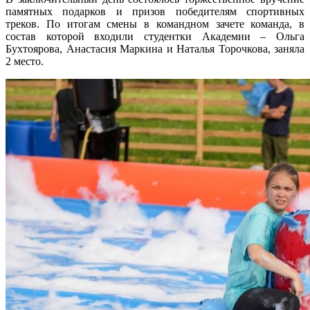
памятных подарков и призов победителям спортивных
треков. По итогам смены в командном зачете команда, в
состав которой входили студентки Академии – Ольга
Бухтоярова, Анастасия Маркина и Наталья Торочкова, заняла
2 место.