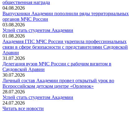
общественная награда
04.08.2026
Выпускники Академии пополнили ряды территориальных
органов МЧС России
03.08.2026
Успей стать студентом Академии
01.08.2026
Академия ГПС МЧС России укрепила профессиональных
связи в сфере безопасности с представителями Саудовской
Аравии
31.07.2026
Делегация вузов МЧС России с рабочим визитом в
Саудовской Аравии
30.07.2026
Личный состав Академии провел открытый урок во
Всероссийском детском центре «Орленок»
28.07.2026
️Успей стать студентом Академии
24.07.2026
Читать все новости