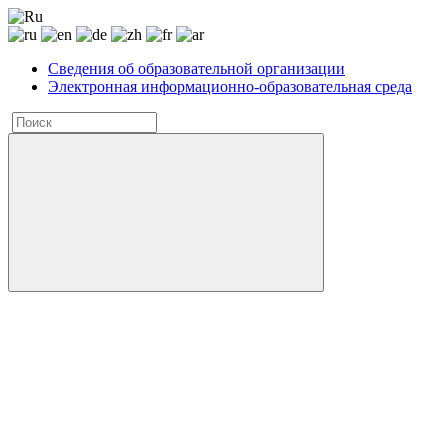
Сведения об образовательной организации
Электронная информационно-образовательная среда