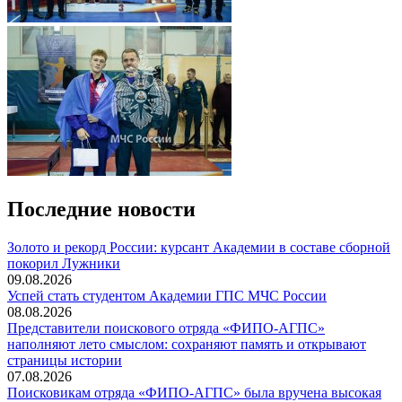
Последние новости
Золото и рекорд России: курсант Академии в составе сборной
покорил Лужники
09.08.2026
️Успей стать студентом Академии ГПС МЧС России
08.08.2026
Представители поискового отряда «ФИПО-АГПС»
наполняют лето смыслом: сохраняют память и открывают
страницы истории
07.08.2026
Поисковикам отряда «ФИПО-АГПС» была вручена высокая