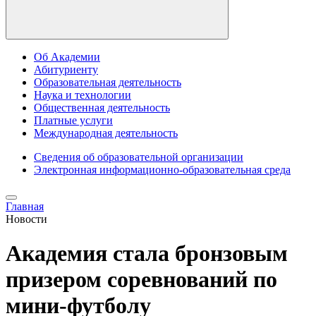
Об Академии
Абитуриенту
Образовательная деятельность
Наука и технологии
Общественная деятельность
Платные услуги
Международная деятельность
Сведения об образовательной организации
Электронная информационно-образовательная среда
Главная
Новости
Академия стала бронзовым
призером соревнований по
мини-футболу