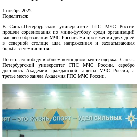
1 ноября 2025
Поделиться:
В Санкт-Петербургском университете ГПС МЧС России
прошли соревнования по мини-футболу среди организаций
высшего образования МЧС России. На протяжении двух дней
в северной столице шла напряженная и захватывающая
борьба за чемпионство.
По итогам победу в общем командном зачете одержал Санкт-
Петербургский университет ГПС МЧС России, серебро
досталось Академии гражданской защиты МЧС России, а
третье место заняла Академия ГПС МЧС России.