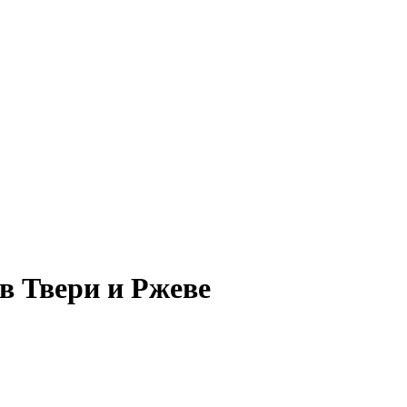
в Твери и Ржеве