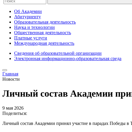
Об Академии
Абитуриенту
Образовательная деятельность
Наука и технологии
Общественная деятельность
Платные услуги
Международная деятельность
Сведения об образовательной организации
Электронная информационно-образовательная среда
Главная
Новости
Личный состав Академии прин
9 мая 2026
Поделиться:
Личный состав Академии принял участие в парадах Победы в 