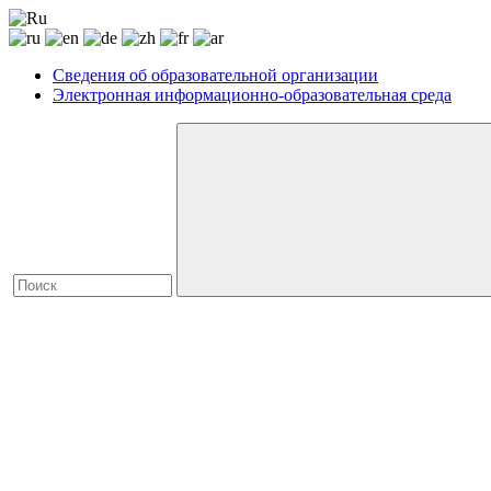
Сведения об образовательной организации
Электронная информационно-образовательная среда