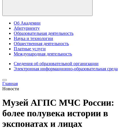
Об Академии
Абитуриенту
Образовательная деятельность
Наука и технологии
Общественная деятельность
Платные услуги
Международная деятельность
Сведения об образовательной организации
Электронная информационно-образовательная среда
Главная
Новости
Музей АГПС МЧС России:
более полувека истории в
экспонатах и лицах