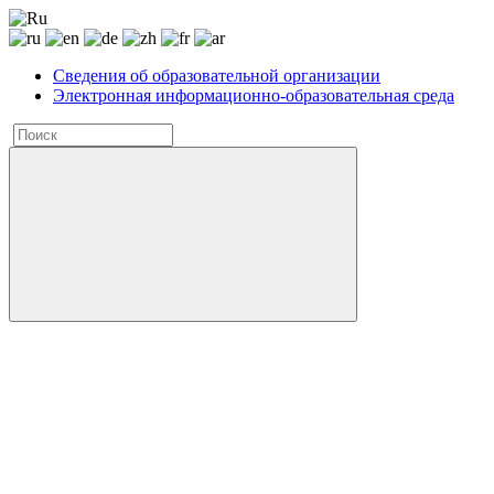
Сведения об образовательной организации
Электронная информационно-образовательная среда