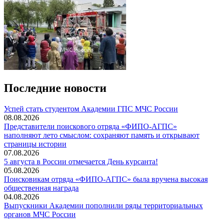
Последние новости
️Успей стать студентом Академии ГПС МЧС России
08.08.2026
Представители поискового отряда «ФИПО-АГПС»
наполняют лето смыслом: сохраняют память и открывают
страницы истории
07.08.2026
5 августа в России отмечается День курсанта!
05.08.2026
Поисковикам отряда «ФИПО-АГПС» была вручена высокая
общественная награда
04.08.2026
Выпускники Академии пополнили ряды территориальных
органов МЧС России