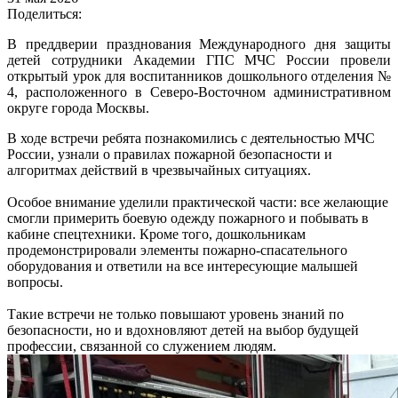
Поделиться:
В преддверии празднования Международного дня защиты
детей сотрудники Академии ГПС МЧС России провели
открытый урок для воспитанников дошкольного отделения №
4, расположенного в Северо-Восточном административном
округе города Москвы.
В ходе встречи ребята познакомились с деятельностью МЧС
России, узнали о правилах пожарной безопасности и
алгоритмах действий в чрезвычайных ситуациях.
Особое внимание уделили практической части: все желающие
смогли примерить боевую одежду пожарного и побывать в
кабине спецтехники. Кроме того, дошкольникам
продемонстрировали элементы пожарно-спасательного
оборудования и ответили на все интересующие малышей
вопросы.
Такие встречи не только повышают уровень знаний по
безопасности, но и вдохновляют детей на выбор будущей
профессии, связанной со служением людям.