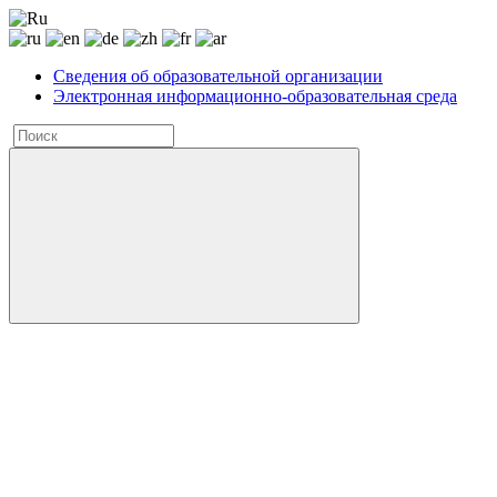
Сведения об образовательной организации
Электронная информационно-образовательная среда