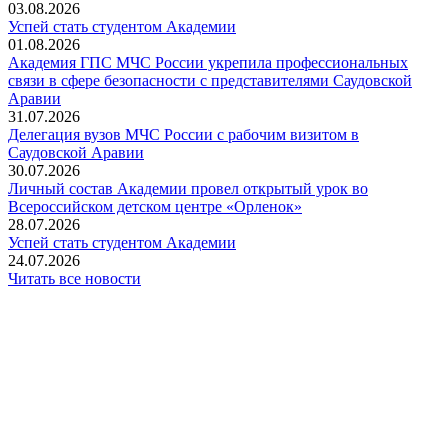
03.08.2026
Успей стать студентом Академии
01.08.2026
Академия ГПС МЧС России укрепила профессиональных
связи в сфере безопасности с представителями Саудовской
Аравии
31.07.2026
Делегация вузов МЧС России с рабочим визитом в
Саудовской Аравии
30.07.2026
Личный состав Академии провел открытый урок во
Всероссийском детском центре «Орленок»
28.07.2026
️Успей стать студентом Академии
24.07.2026
Читать все новости