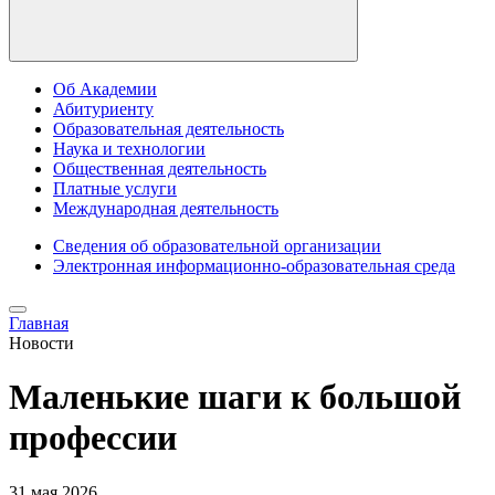
Об Академии
Абитуриенту
Образовательная деятельность
Наука и технологии
Общественная деятельность
Платные услуги
Международная деятельность
Сведения об образовательной организации
Электронная информационно-образовательная среда
Главная
Новости
Маленькие шаги к большой
профессии
31 мая 2026