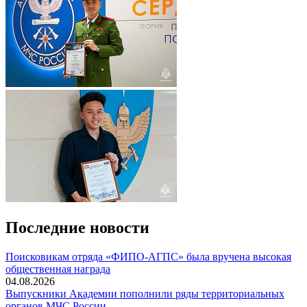
Последние новости
Поисковикам отряда «ФИПО-АГПС» была вручена высокая
общественная награда
04.08.2026
Выпускники Академии пополнили ряды территориальных
органов МЧС России