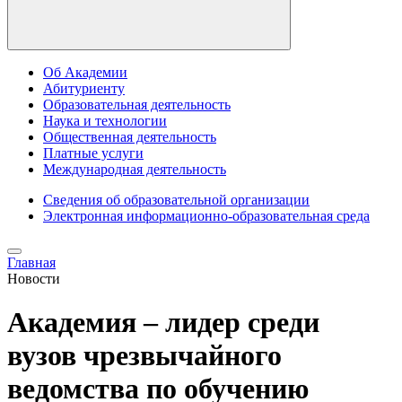
Об Академии
Абитуриенту
Образовательная деятельность
Наука и технологии
Общественная деятельность
Платные услуги
Международная деятельность
Сведения об образовательной организации
Электронная информационно-образовательная среда
Главная
Новости
Академия – лидер среди
вузов чрезвычайного
ведомства по обучению