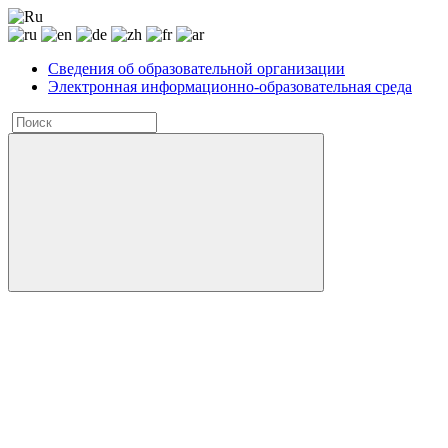
Сведения об образовательной организации
Электронная информационно-образовательная среда