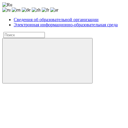
Сведения об образовательной организации
Электронная информационно-образовательная среда