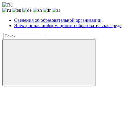
Сведения об образовательной организации
Электронная информационно-образовательная среда