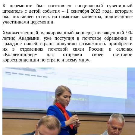
К церемонии был изготовлен специальный сувенирный
штемпель с датой события – 1 сентября 2023 года, которым
был поставлен оттиск на памятные конверты, подписанные
участниками церемонии.
Художественный маркированный конверт, посвященный 90-
летию Академии, уже поступил в почтовое обращение и
граждане нашей страны получили возможность приобрести
их в отделениях почтовой связи России и салонах
«Коллекционер» для отправки своей почтовой
корреспонденции по стране и всему миру.