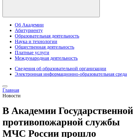
Об Академии
Абитуриенту
Образовательная деятельность
Наука и технологии
Общественная деятельность
Платные услуги
Международная деятельность
Сведения об образовательной организации
Электронная информационно-образовательная среда
Главная
Новости
В Академии Государственной
противопожарной службы
МЧС России прошло