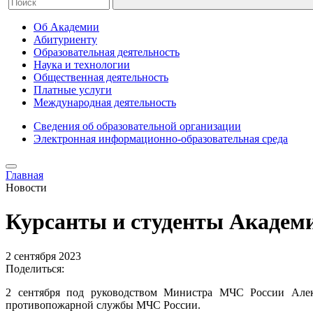
Об Академии
Абитуриенту
Образовательная деятельность
Наука и технологии
Общественная деятельность
Платные услуги
Международная деятельность
Сведения об образовательной организации
Электронная информационно-образовательная среда
Главная
Новости
Курсанты и студенты Академ
2 сентября 2023
Поделиться:
2 сентября под руководством Министра МЧС России Алек
противопожарной службы МЧС России.