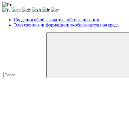
Сведения об образовательной организации
Электронная информационно-образовательная среда