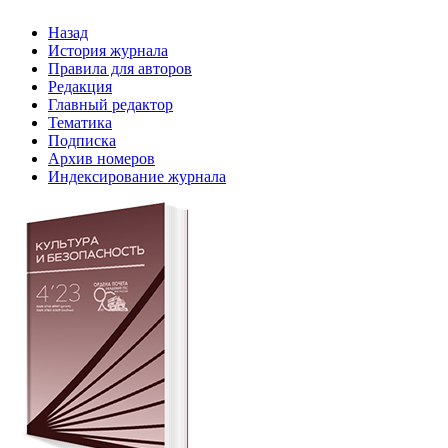
Назад
История журнала
Правила для авторов
Редакция
Главный редактор
Тематика
Подписка
Архив номеров
Индексирование журнала