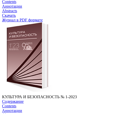
Contents
Аннотации
Abstracts
Скачать
Журнал в PDF формате
КУЛЬТУРА И БЕЗОПАСНОСТЬ № 1-2023
Содержание
Contents
Аннотации