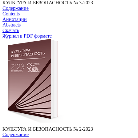
КУЛЬТУРА И БЕЗОПАСНОСТЬ № 3-2023
Содержание
Contents
Аннотации
Abstracts
Скачать
Журнал в PDF формате
КУЛЬТУРА И БЕЗОПАСНОСТЬ № 2-2023
Содержание