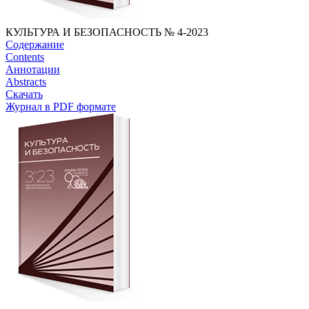
КУЛЬТУРА И БЕЗОПАСНОСТЬ № 4-2023
Содержание
Contents
Аннотации
Abstracts
Скачать
Журнал в PDF формате