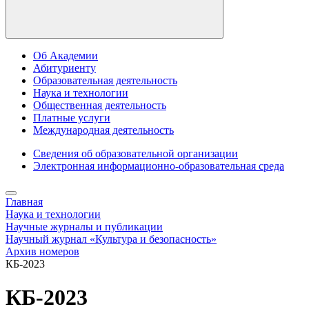
Об Академии
Абитуриенту
Образовательная деятельность
Наука и технологии
Общественная деятельность
Платные услуги
Международная деятельность
Сведения об образовательной организации
Электронная информационно-образовательная среда
Главная
Наука и технологии
Научные журналы и публикации
Научный журнал «Культура и безопасность»
Архив номеров
КБ-2023
КБ-2023