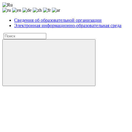
Сведения об образовательной организации
Электронная информационно-образовательная среда