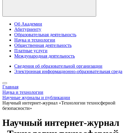
Об Академии
Абитуриенту
Образовательная деятельность
Наука и технологии
Общественная деятельность
Платные услуги
Международная деятельность
Сведения об образовательной организации
Электронная информационно-образовательная среда
Главная
Наука и технологии
Научные журналы и публикации
Научный интернет-журнал «Технологии техносферной
безопасности»
Научный интернет-журнал