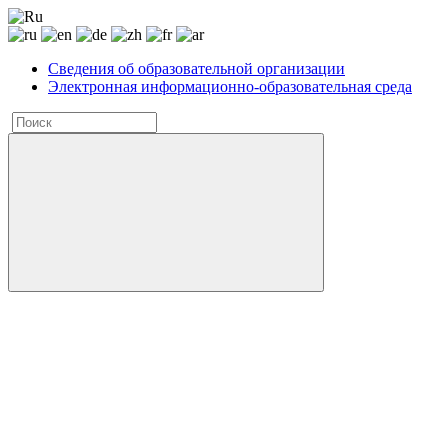
Сведения об образовательной организации
Электронная информационно-образовательная среда