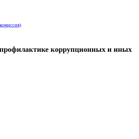
комиссия)
о профилактике коррупционных и иных