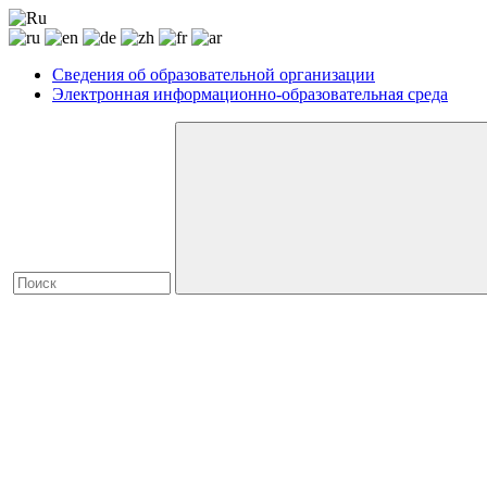
Сведения об образовательной организации
Электронная информационно-образовательная среда