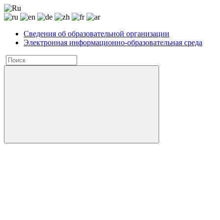
Сведения об образовательной организации
Электронная информационно-образовательная среда