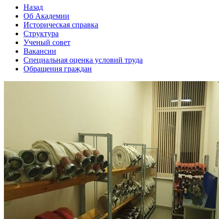
Назад
Об Академии
Историческая справка
Структура
Ученый совет
Вакансии
Специальная оценка условий труда
Обращения граждан