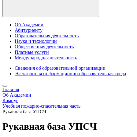
Об Академии
Абитуриенту
Образовательная деятельность
Наука и технологии
Общественная деятельность
Платные услуги
Международная деятельность
Сведения об образовательной организации
Электронная информационно-образовательная среда
Главная
Об Академии
Кампус
Учебная пожарно-спасательная часть
Рукавная база УПСЧ
Рукавная база УПСЧ