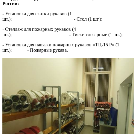
России
:
- Установка для скатки рукавов (1
шт.); - Стол (1 шт.);
- Стеллаж для пожарных рукавов (4
шт.); - Тиски слесарные (1 шт.);
- Установка для навязки пожарных рукавов «ТЦ-15 Р» (1
шт.); - Пожарные рукава.