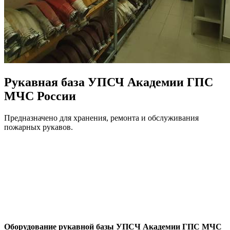
Рукавная база УПСЧ Академии ГПС
МЧС России
Предназначено для хранения, ремонта и обслуживания
пожарных рукавов.
Оборудование
р
укавной базы УПСЧ Академии ГПС МЧС