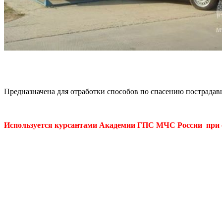
Предназначена для отработки способов по спасению пострадавш
Используется курсантами Академии ГПС МЧС России при 