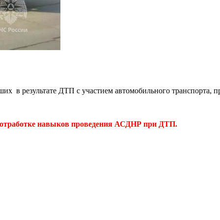
их в результате ДТП с участием автомобильного транспорта, пр
отработке навыков проведения АСДНР при ДТП.