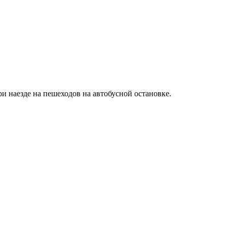
и наезде на пешеходов на автобусной остановке.