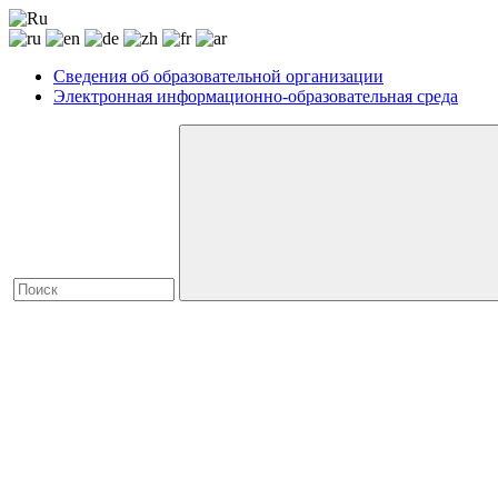
Сведения об образовательной организации
Электронная информационно-образовательная среда