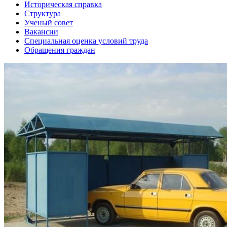
Историческая справка
Структура
Ученый совет
Вакансии
Специальная оценка условий труда
Обращения граждан