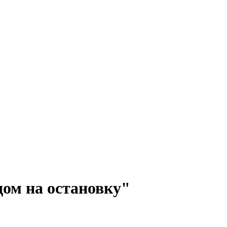
дом на остановку"