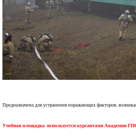
Предназначена для устранения поражающих факторов, возник
Учебная площадка используется курсантами Академии ГПС