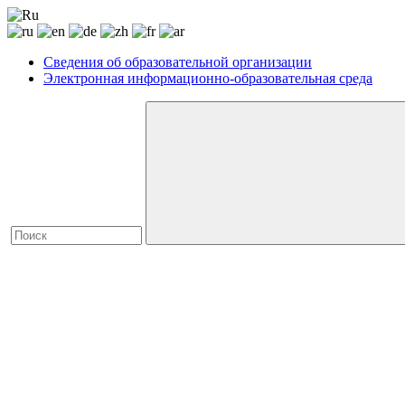
Сведения об образовательной организации
Электронная информационно-образовательная среда