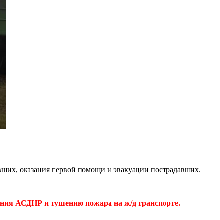
ших, оказания первой помощи и эвакуации пострадавших.
ния АСДНР и тушению пожара на ж/д транспорте.