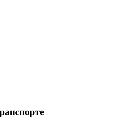
ранспорте