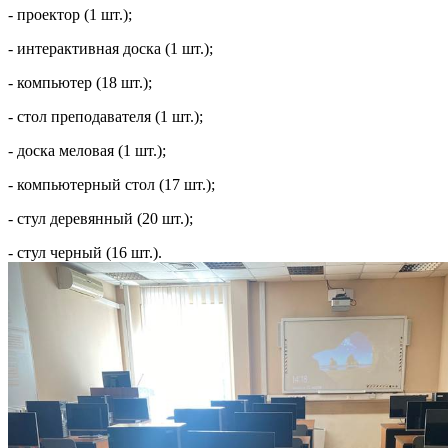
- проектор (1 шт.);
- интерактивная доска (1 шт.);
- компьютер (18 шт.);
- стол преподавателя (1 шт.);
- доска меловая (1 шт.);
- компьютерный стол (17 шт.);
- стул деревянный (20 шт.);
- стул черный (16 шт.).