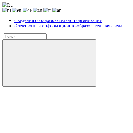
Сведения об образовательной организации
Электронная информационно-образовательная среда