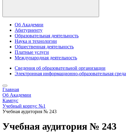
Об Академии
Абитуриенту
Образовательная деятельность
Наука и технологии
Общественная деятельность
Платные услуги
Международная деятельность
Сведения об образовательной организации
Электронная информационно-образовательная среда
Главная
Об Академии
Кампус
Учебный корпус №1
Учебная аудитория № 243
Учебная аудитория № 243