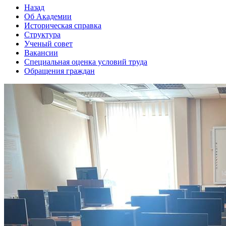
Назад
Об Академии
Историческая справка
Структура
Ученый совет
Вакансии
Специальная оценка условий труда
Обращения граждан