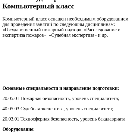
Компьютерный класс
Компьютерный класс оснащен необходимым оборудованием
для проведения занятий по следующим дисциплинам:
«Государственный пожарный надзор», «Расследование и
экспертиза пожаров», «Судебная экспертиза» и др.
Основные специальности и направление подготовки:
20.05.01 Пожарная безопасность, уровень специалитета;
40.05.03 Судебная экспертиза, уровень специалитета;
20.03.01 Техносферная безопасность, уровень бакалавриата.
Оборудование: