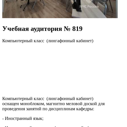
Учебная аудитория № 819
Компьютерный класс (лингафонный кабинет)
Компьютерный класс (лингафонный кабинет)
оснащен моноблоком, магнитно меловой доской для
проведения занятий по дисциплинам кафедры:
- Иностранный язык;