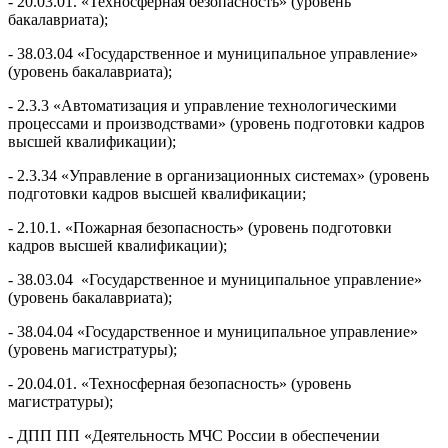
- 20.03.01. «Техносферная безопасность» (уровень
бакалавриата);
- 38.03.04 «Государственное и муниципальное управление»
(уровень бакалавриата);
- 2.3.3 «Автоматизация и управление технологическими
процессами и производствами» (уровень подготовки кадров
высшей квалификации);
- 2.3.34 «Управление в организационных системах» (уровень
подготовки кадров высшей квалификации;
- 2.10.1. «Пожарная безопасность» (уровень подготовки
кадров высшей квалификации);
- 38.03.04 «Государственное и муниципальное управление»
(уровень бакалавриата);
- 38.04.04 «Государственное и муниципальное управление»
(уровень магистратуры);
- 20.04.01. «Техносферная безопасность» (уровень
магистратуры);
- ДПП ПП «Деятельность МЧС России в обеспечении