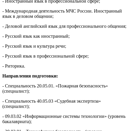
- Иностранный язык в профессиональной сфере;
- Международная деятельность МЧС России. Иностранный
язык в деловом общении;
- Деловой английский язык для профессионального общения;
- Русский язык как иностранный;
- Русский язык и культура речи;
- Русский язык в профессиональной сфере;
- Риторика.
Направления подготовки:
- Специальность 20.05.01. «Пожарная безопасность»
(специалист);
- Специальность 40.05.03 «Судебная экспертиза»
(специалист);
- 09.03.02 «Информационные системы технологии» (уровень
бакалавриата);