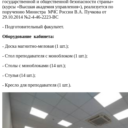
государственной и общественной безопасности страны»
(курсы «Высшая академия управления»), реализуется по
поручению Министра МЧС России В.А. Пучкова от
29.10.2014 №2-4-46-2223-ВС
- Подготовительный факультет.
Оборудование кабинета:
- Доска магнитно-меловая (1 шт.);
- Стол преподавателя с моноблоком (1 шт.);
- Столы с моноблоками (14 шт.);
- Стулья (14 шт.);
- Кресло для преподавателя (1 шт.).