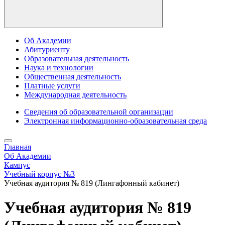
Об Академии
Абитуриенту
Образовательная деятельность
Наука и технологии
Общественная деятельность
Платные услуги
Международная деятельность
Сведения об образовательной организации
Электронная информационно-образовательная среда
Главная
Об Академии
Кампус
Учебный корпус №3
Учебная аудитория № 819 (Лингафонный кабинет)
Учебная аудитория № 819