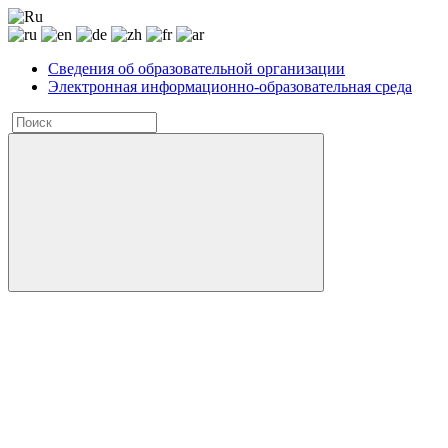
Сведения об образовательной организации
Электронная информационно-образовательная среда