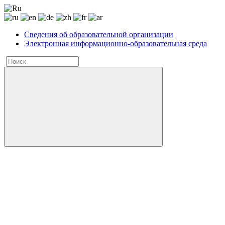
Сведения об образовательной организации
Электронная информационно-образовательная среда