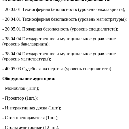
- 20.03.01 Техносферная безопасность (уровень бакалавриата);
- 20.04.01 Техносферная безопасность (уровень магистратуры);
- 20.05.01 Пожарная безопасность (уровень специалитета);
- 38.04.04 Государственное и муниципальное управление
(уровень бакалавриата);
- 38.04.04 Государственное и муниципальное управление
(уровень магистратуры);
- 40.05.03 Судебная экспертиза (уровень специалитета).
Оборудование
аудитории:
- Моноблок (1шт.);
- Проектор (1шт.);
- Интерактивная доска (1шт.);
- Стол преподавателя (1шт.);
- Столы аудиторные (12 шт.);