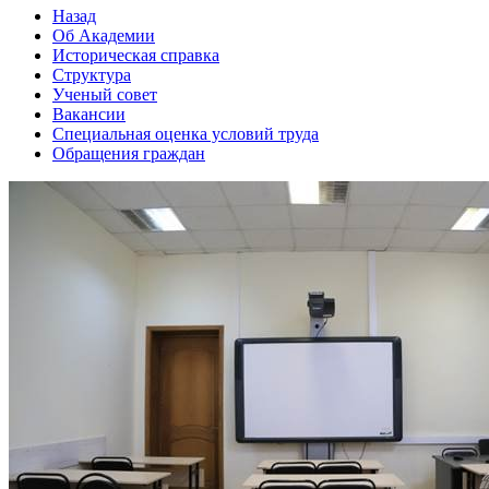
Назад
Об Академии
Историческая справка
Структура
Ученый совет
Вакансии
Специальная оценка условий труда
Обращения граждан