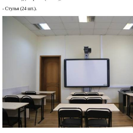
- Стулья (24 шт.).