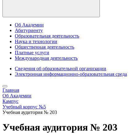
Об Академии
Абитуриенту
Образовательная деятельность
Наука и технологии
Общественная деятельность
Платные услуги
Международная деятельность
Сведения об образовательной организации
Электронная информационно-образовательная среда
Главная
Об Академии
Кампус
Учебный корпус №5
Учебная аудитория № 203
Учебная аудитория № 203