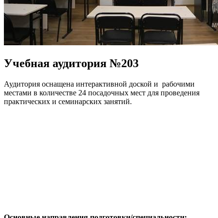
Учебная аудитория №203
Аудитория оснащена интерактивной доской и рабочими
местами в количестве 24 посадочных мест для проведения
практических и семинарских занятий.
Основные направления подготовки/специальности: