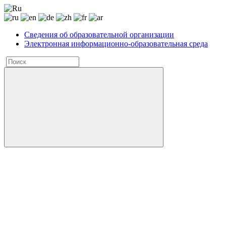
Сведения об образовательной организации
Электронная информационно-образовательная среда