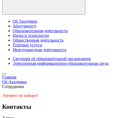
Об Академии
Абитуриенту
Образовательная деятельность
Наука и технологии
Общественная деятельность
Платные услуги
Международная деятельность
Сведения об образовательной организации
Электронная информационно-образовательная среда
Главная
Об Академии
Сотрудники
Элемент не найден!
Контакты
Адрес: