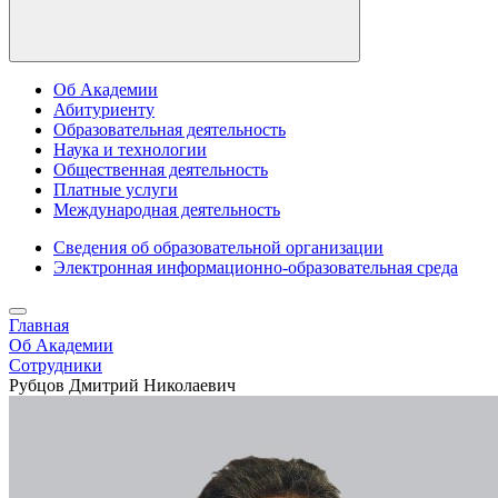
Об Академии
Абитуриенту
Образовательная деятельность
Наука и технологии
Общественная деятельность
Платные услуги
Международная деятельность
Сведения об образовательной организации
Электронная информационно-образовательная среда
Главная
Об Академии
Сотрудники
Рубцов Дмитрий Николаевич