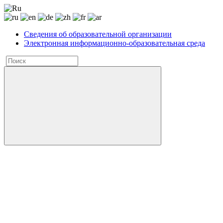
Сведения об образовательной организации
Электронная информационно-образовательная среда