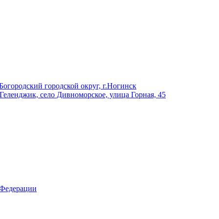
Богородский городской округ, г.Ногинск
 Геленджик, село Дивноморское, улица Горная, 45
 Федерации