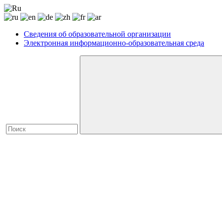
Сведения об образовательной организации
Электронная информационно-образовательная среда