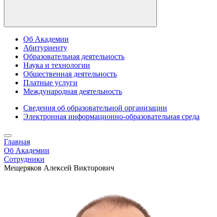
Об Академии
Абитуриенту
Образовательная деятельность
Наука и технологии
Общественная деятельность
Платные услуги
Международная деятельность
Сведения об образовательной организации
Электронная информационно-образовательная среда
Главная
Об Академии
Сотрудники
Мещеряков Алекcей Викторович