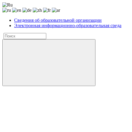
Сведения об образовательной организации
Электронная информационно-образовательная среда