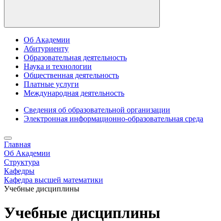
Об Академии
Абитуриенту
Образовательная деятельность
Наука и технологии
Общественная деятельность
Платные услуги
Международная деятельность
Сведения об образовательной организации
Электронная информационно-образовательная среда
Главная
Об Академии
Структура
Кафедры
Кафедра высшей математики
Учебные дисциплины
Учебные дисциплины