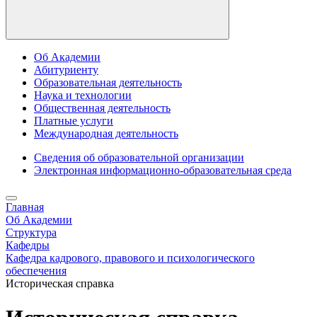
Об Академии
Абитуриенту
Образовательная деятельность
Наука и технологии
Общественная деятельность
Платные услуги
Международная деятельность
Сведения об образовательной организации
Электронная информационно-образовательная среда
Главная
Об Академии
Структура
Кафедры
Кафедра кадрового, правового и психологического
обеспечения
Историческая справка