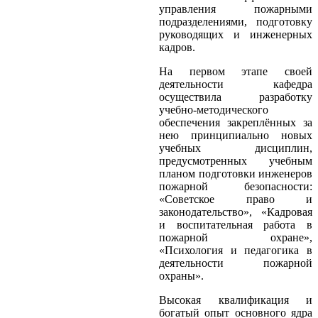
управления пожарными
подразделениями, подготовку
руководящих и инженерных
кадров.
На первом этапе своей
деятельности кафедра
осуществила разработку
учебно-методического
обеспечения закреплённых за
нею принципиально новых
учебных дисциплин,
предусмотренных учебным
планом подготовки инженеров
пожарной безопасности:
«Советское право и
законодательство», «Кадровая
и воспитательная работа в
пожарной охране»,
«Психология и педагогика в
деятельности пожарной
охраны».
Высокая квалификация и
богатый опыт основного ядра