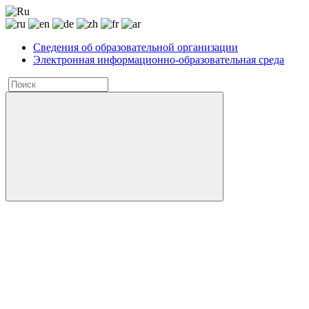
Сведения об образовательной организации
Электронная информационно-образовательная среда