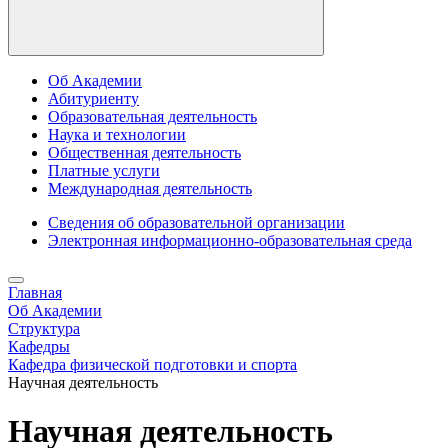
Об Академии
Абитуриенту
Образовательная деятельность
Наука и технологии
Общественная деятельность
Платные услуги
Международная деятельность
Сведения об образовательной организации
Электронная информационно-образовательная среда
Главная
Об Академии
Структура
Кафедры
Кафедра физической подготовки и спорта
Научная деятельность
Научная деятельность