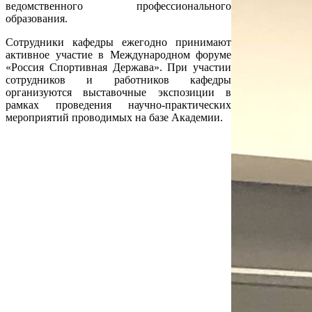
ведомственного профессионального
образования.
Сотрудники кафедры ежегодно принимают
активное участие в Международном форуме
«Россия Спортивная Держава». При участии
сотрудников и работников кафедры
организуются выставочные экспозиции в
рамках проведения научно-практических
мероприятий проводимых на базе Академии.