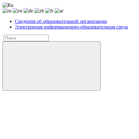
Сведения об образовательной организации
Электронная информационно-образовательная среда