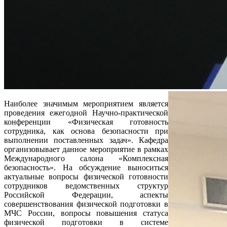
Наиболее значимым мероприятием является
проведения ежегодной Научно-практической
конференции «Физическая готовность
сотрудника, как основа безопасности при
выполнении поставленных задач». Кафедра
организовывает данное мероприятие в рамках
Международного салона «Комплексная
безопасность». На обсуждение выноситься
актуальные вопросы физической готовности
сотрудников ведомственных структур
Российской Федерации, аспекты
совершенствования физической подготовки в
МЧС России, вопросы повышения статуса
физической подготовки в системе