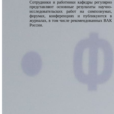
Сотрудники и работники кафедры регулярно
представляют основные результаты научно-
исследовательских работ на симпозиумах,
форумах, конференциях и публикуются в
журналах, в том числе рекомендованных ВАК
России.