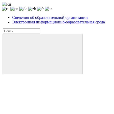
Сведения об образовательной организации
Электронная информационно-образовательная среда