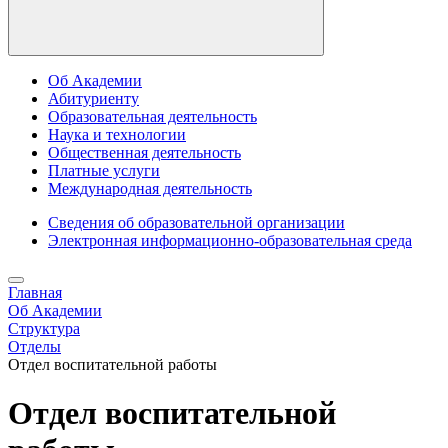
Об Академии
Абитуриенту
Образовательная деятельность
Наука и технологии
Общественная деятельность
Платные услуги
Международная деятельность
Сведения об образовательной организации
Электронная информационно-образовательная среда
Главная
Об Академии
Структура
Отделы
Отдел воспитательной работы
Отдел воспитательной