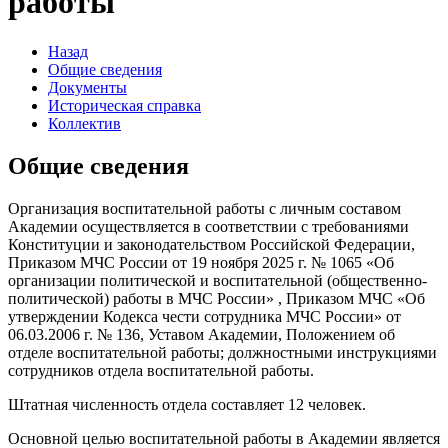
работы
Назад
Общие сведения
Документы
Историческая справка
Коллектив
Общие сведения
Организация воспитательной работы с личным составом
Академии осуществляется в соответствии с требованиями
Конституции и законодательством Российской Федерации,
Приказом МЧС России от 19 ноября 2025 г. № 1065 «Об
организации политической и воспитательной (общественно-
политической) работы в МЧС России» , Приказом МЧС «Об
утверждении Кодекса чести сотрудника МЧС России» от
06.03.2006 г. № 136, Уставом Академии, Положением об
отделе воспитательной работы; должностными инструкциями
сотрудников отдела воспитательной работы.
Штатная численность отдела составляет 12 человек.
Основной целью воспитательной работы в Академии является