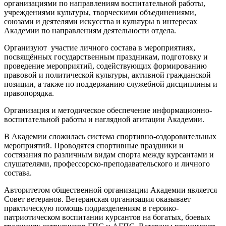
организациями по направлениям воспитательной работы,
учреждениями культуры, творческими объединениями,
союзами и деятелями искусства и культуры в интересах
Академии по направлениям деятельности отдела.
Организуют участие личного состава в мероприятиях,
посвящённых государственным праздникам, подготовку и
проведение мероприятий, содействующих формированию
правовой и политической культуры, активной гражданской
позиции, а также по поддержанию служебной дисциплины и
правопорядка.
Организация и методическое обеспечение информационно-
воспитательной работы и наглядной агитации Академии.
В Академии сложилась система спортивно-оздоровительных
мероприятий. Проводятся спортивные праздники и
состязания по различным видам спорта между курсантами и
слушателями, профессорско-преподавательского и личного
состава.
Авторитетом общественной организации Академии является
Совет ветеранов. Ветеранская организация оказывает
практическую помощь подразделениям в героико-
патриотическом воспитании курсантов на богатых, боевых