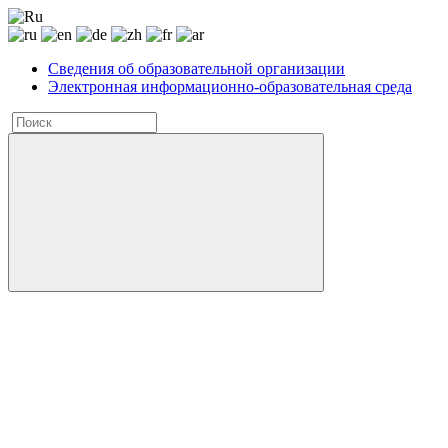
Сведения об образовательной организации
Электронная информационно-образовательная среда