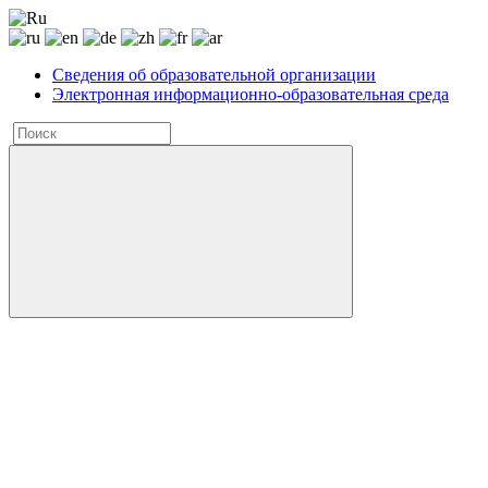
Сведения об образовательной организации
Электронная информационно-образовательная среда