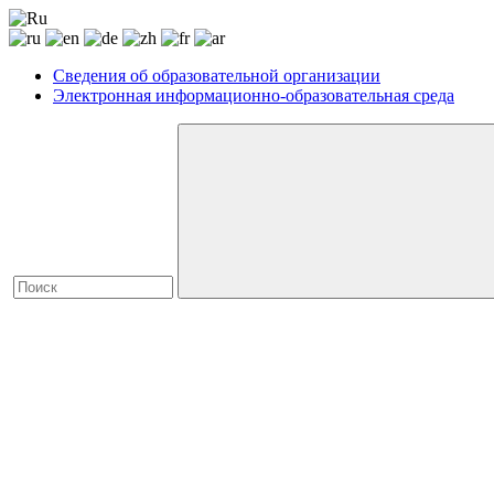
Сведения об образовательной организации
Электронная информационно-образовательная среда