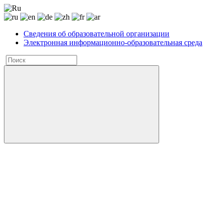
Сведения об образовательной организации
Электронная информационно-образовательная среда