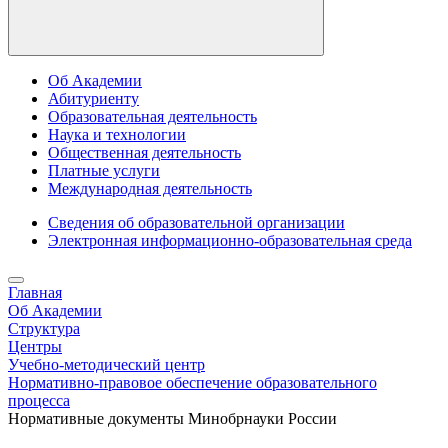
Об Академии
Абитуриенту
Образовательная деятельность
Наука и технологии
Общественная деятельность
Платные услуги
Международная деятельность
Сведения об образовательной организации
Электронная информационно-образовательная среда
Главная
Об Академии
Структура
Центры
Учебно-методический центр
Нормативно-правовое обеспечение образовательного
процесса
Нормативные документы Минобрнауки России