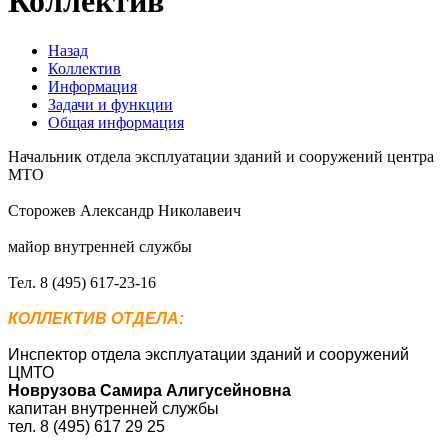
Коллектив
Назад
Коллектив
Информация
Задачи и функции
Общая информация
Начальник отдела эксплуатации зданий и сооружений центра
МТО
Сторожев Александр Николавеич
майор внутренней службы
Тел. 8 (495) 617-23-16
КОЛЛЕКТИВ ОТДЕЛА:
Инспектор отдела эксплуатации зданий и сооружений
ЦМТО
Новрузова Самира Алигусейновна
капитан внутренней службы
тел. 8 (495) 617 29 25