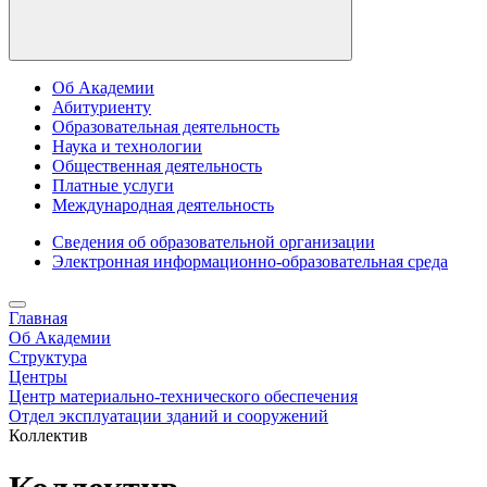
Об Академии
Абитуриенту
Образовательная деятельность
Наука и технологии
Общественная деятельность
Платные услуги
Международная деятельность
Сведения об образовательной организации
Электронная информационно-образовательная среда
Главная
Об Академии
Структура
Центры
Центр материально-технического обеспечения
Отдел эксплуатации зданий и сооружений
Коллектив