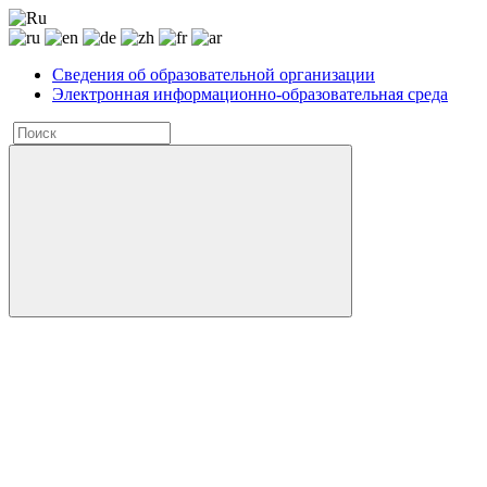
Сведения об образовательной организации
Электронная информационно-образовательная среда