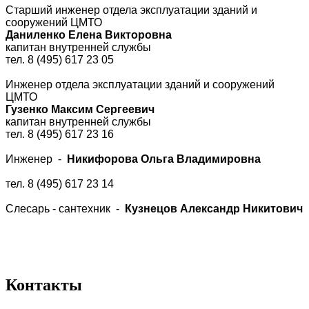
Старший инженер отдела эксплуатации зданий и
сооружений ЦМТО
Даниленко Елена Викторовна
капитан внутренней службы
тел. 8 (495) 617 23 05
Инженер отдела эксплуатации зданий и сооружений
ЦМТО
Гузенко Максим Сергеевич
капитан внутренней службы
тел. 8 (495) 617 23 16
Инженер -
Никифорова Ольга Владимировна
тел. 8 (495) 617 23 14
Слесарь - сантехник -
Кузнецов Александр Никитович
Контакты