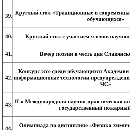
Круглый стол «Традиционные и современны
39.
обучающихся»
40.
Круглый стол с участием членов научно
41.
Вечер поэзии в честь дня Славянс
Конкурс эссе среди обучающихся Академии
42.
информационные технологии предупреждени
ЧС»
II-я Международная научно-практическая 
43.
государственный пожарный
Олимпиада по дисциплине «Физико-химиче
44.