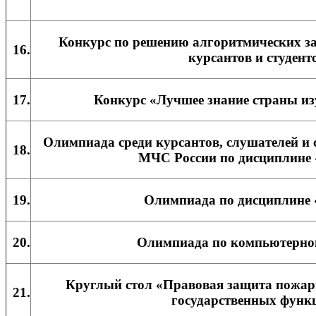
Конкурс по решению алгоритмических за
16.
курсантов и студент
17.
Конкурс «Лучшее знание страны из
Олимпиада среди курсантов, слушателей и
18.
МЧС России по дисциплине
19.
Олимпиада по дисциплине
20.
Олимпиада по компьютерно
Круглый стол «Правовая защита пожа
21.
государственных функ