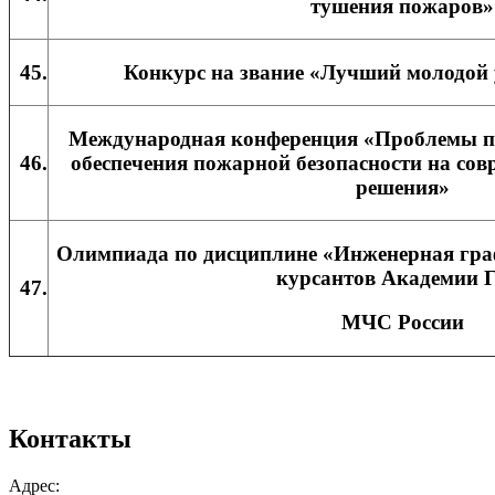
тушения пожаров»
45.
Конкурс на звание «Лучший молодой
Международная конференция «Проблемы п
46.
обеспечения пожарной безопасности на сов
решения»
Олимпиада по дисциплине «Инженерная гра
курсантов Академии 
47.
МЧС России
Контакты
Адрес: