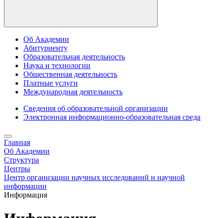
Об Академии
Абитуриенту
Образовательная деятельность
Наука и технологии
Общественная деятельность
Платные услуги
Международная деятельность
Сведения об образовательной организации
Электронная информационно-образовательная среда
Главная
Об Академии
Структура
Центры
Центр организации научных исследований и научной
информации
Информация