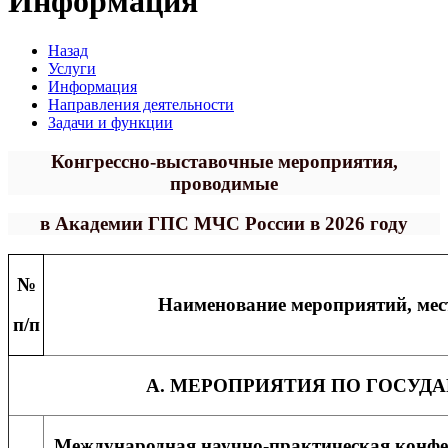
Информация
Назад
Услуги
Информация
Направления деятельности
Задачи и функции
Конгрессно-выставочные мероприятия,
проводимые
в Академии ГПС МЧС России в 2026 году
№
Наименование мероприятий, мес
п/п
А. МЕРОПРИЯТИЯ ПО ГОСУД
Международная научно-практическая конф