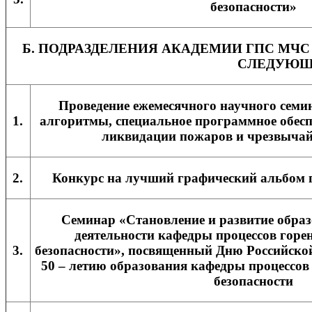
безопасности»
Б. ПОДРАЗДЕЛЕНИЯ АКАДЕМИИ ГПС МЧС
СЛЕДУЮЩ
Проведение ежемесячного научного семи
1.
алгоритмы, специальное программное обесп
ликвидации пожаров и чрезвыча
2.
Конкурс на лучший графический альбом 
Семинар «Становление и развитие образ
деятельности кафедры процессов горе
3.
безопасности», посвященный Дню Российско
50 – летию образования кафедры процессов
безопасности