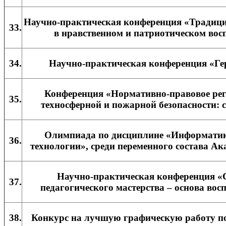
Научно-практическая конференция «Традици
33.
в нравственном и патриотическом во
34.
Научно-практическая конференция «Ге
Конференция «Нормативно-правовое рег
35.
техносферной и пожарной безопасности: 
Олимпиада по дисциплине «Информати
36.
технологии», среди переменного состава 
Научно-практическая конференция «
37.
педагогического мастерства – основа вос
38.
Конкурс на лучшую графическую работу п