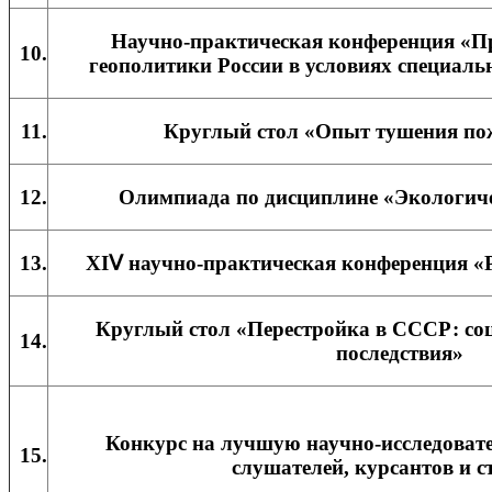
Научно-практическая конференция «П
10.
геополитики России в условиях специаль
11.
Круглый стол «Опыт тушения по
12.
Олимпиада по дисциплине «Экологиче
13.
XIⅤ научно-практическая конференция «
Круглый стол «Перестройка в СССР: со
14.
последствия»
Конкурс на лучшую научно-исследовате
15.
слушателей, курсантов и с