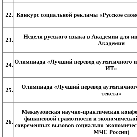
22.
Конкурс социальной рекламы «Русское слово
Неделя русского языка в Академии для и
23.
Академии
Олимпиада «Лучший перевод аутентичного ин
24.
ИТ»
Олимпиада «Лучший перевод аутентичног
25.
текста»
Межвузовская научно-практическая конф
финансовой грамотности и экономической
26.
современных вызовов социально-экономичес
МЧС России)