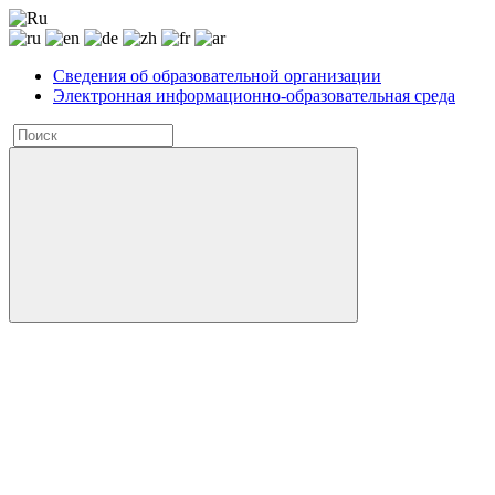
Сведения об образовательной организации
Электронная информационно-образовательная среда