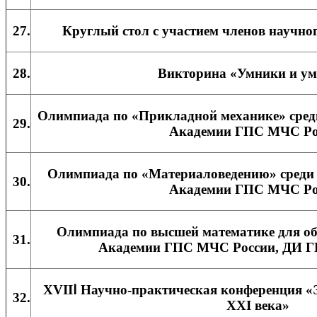
27.
Круглый стол с участием членов научно
28.
Викторина «Умники и у
Олимпиада по «Прикладной механике» среди
29.
Академии ГПС МЧС Ро
Олимпиада по «Материаловедению» среди 
30.
Академии ГПС МЧС Ро
Олимпиада по высшей математике для об
31.
Академии ГПС МЧС России, ДИ 
XVIIⅠ Научно-практическая конференция 
32.
XXI века»