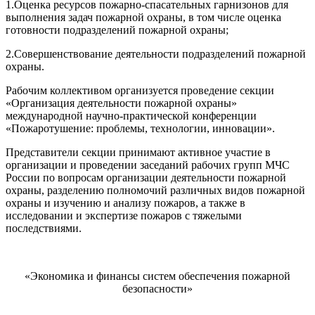
1.Оценка ресурсов пожарно-спасательных гарнизонов для
выполнения задач пожарной охраны, в том числе оценка
готовности подразделений пожарной охраны;
2.Совершенствование деятельности подразделений пожарной
охраны.
Рабочим коллективом организуется проведение секции
«Организация деятельности пожарной охраны»
международной научно-практической конференции
«Пожаротушение: проблемы, технологии, инновации».
Представители секции принимают активное участие в
организации и проведении заседаний рабочих групп МЧС
России по вопросам организации деятельности пожарной
охраны, разделению полномочий различных видов пожарной
охраны и изучению и анализу пожаров, а также в
исследовании и экспертизе пожаров с тяжелыми
последствиями.
«Экономика и финансы систем обеспечения пожарной
безопасности»