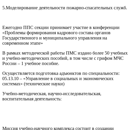
5.Моделирование деятельности пожарно-спасательных служб.
Ежегодно ППС секции принимает участие в конференции
«Проблемы формирования кадрового состава органов
Государственного и муниципального управления на
современном этапе»
В рамках методической работы ПМС издано более 50 учебных
и учебно-методических пособий, в том числе с грифом МЧС
России – 1 учебное пособие.
Осуществляется подготовка адъюнктов по специальности:
05.13.10 – «Управление в социальных и экономических
системах» (технические науки)
Учебно-методическая, научно-исследовательская,
воспитательная деятельность:
Миссия учебно-научного комплекса состоит в создании