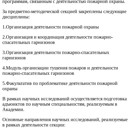
программам, связанным с деятельностью пожарной охраны.
За предметно-методической секцией закреплены следующие
дисциплины:
1.Организация деятельности пожарной охраны
2.Организация и координация деятельности пожарно-
спасательных гарнизонов
3.Организация деятельности пожарно-спасательных
гарнизонов
4.Модуль организации тушения пожаров и деятельности
пожарно-спасательных гарнизонов
5.Факультатив по проблематике деятельности пожарной
охраны
В рамках научных исследований осуществляется подготовка
адъюнктов по научным специальностям, реализуемым в
Академии.
Основные направления научных исследований, реализуемые
в рамках деятельности секции: