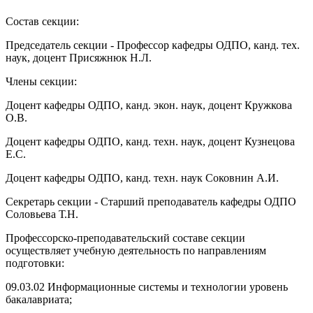
Состав секции:
Председатель секции - Профессор кафедры ОДПО, канд. тех.
наук, доцент Присяжнюк Н.Л.
Члены секции:
Доцент кафедры ОДПО, канд. экон. наук, доцент Кружкова
О.В.
Доцент кафедры ОДПО, канд. техн. наук, доцент Кузнецова
Е.С.
Доцент кафедры ОДПО, канд. техн. наук Соковнин А.И.
Секретарь секции - Старший преподаватель кафедры ОДПО
Соловьева Т.Н.
Профессорско-преподавательский составе секции
осуществляет учебную деятельность по направлениям
подготовки:
09.03.02 Информационные системы и технологии уровень
бакалавриата;