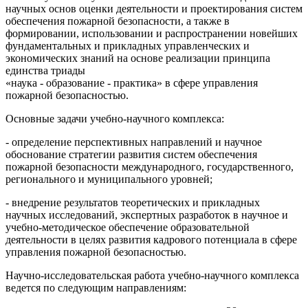
научных основ оценки деятельности и проектирования систем
обеспечения пожарной безопасности, а также в
формировании, использовании и распространении новейших
фундаментальных и прикладных управленческих и
экономических знаний на основе реализации принципа
единства триады
«наука - образование - практика» в сфере управления
пожарной безопасностью.
Основные задачи учебно-научного комплекса:
- определение перспективных направлений и научное
обоснование стратегии развития систем обеспечения
пожарной безопасности международного, государственного,
регионального и муниципального уровней;
- внедрение результатов теоретических и прикладных
научных исследований, экспертных разработок в научное и
учебно-методическое обеспечение образовательной
деятельности в целях развития кадрового потенциала в сфере
управления пожарной безопасностью.
Научно-исследовательская работа учебно-научного комплекса
ведется по следующим направлениям: