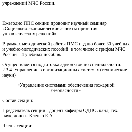
учреждений МЧС России.
Ежегодно ППС секции проводит научный семинар
«Социально-экономические аспекты принятия
управленческих решений»
В рамках методической работы ПМС издано более 30 учебных
и учебно-методических пособий, в том числе с грифом МЧС
России – 4 учебных пособия.
Осуществляется подготовка адъюнктов по специальности:
2.3.4. Управление в организационных системах (технические
науки)
«Управление системами обеспечения пожарной
безопасности»
Состав секции:
Председатель секции - доцент кафедры ОДПО, канд. тех.
наук, доцент Клепко Е.А.
Члены секции: