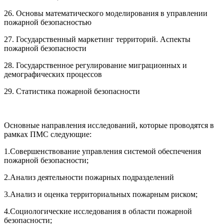
26. Основы математического моделирования в управлении
пожарной безопасностью
27. Государственный маркетинг территорий. Аспекты
пожарной безопасности
28. Государственное регулирование миграционных и
демографических процессов
29. Статистика пожарной безопасности
Основные направления исследований, которые проводятся в
рамках ПМС следующие:
1.Совершенствование управления системой обеспечения
пожарной безопасности;
2.Анализ деятельности пожарных подразделений
3.Анализ и оценка территориальных пожарным риском;
4.Социологические исследования в области пожарной
безопасности;