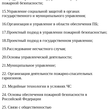
пожарной безопасности;
15.Управление социальной защитой в органах
государственного и муниципального управления;
16.Организация и управление в области обеспечения ПБ;
17.Проектный подход в управлении пожарной безопасностью;
18.Проектный подход в государственном управлении;
19.Расследование несчастного случая;
20.Основы управленческой деятельности;
21.Муниципальное управление;
22. Организация деятельности пожарно-спасательных
гарнизонов.
23. Медийные технологии в условиях ЧС
24. Основы обеспечения пожарной безопасности в
Российской Федерации
25. Связи с общественностью