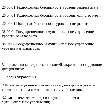
20.03.01 Техносферная безопасность уровень бакалавриата;
20.04.01 Техносферная безопасность уровень магистратуры;
20.05.01 Пожарная безопасность уровень специалитета;
38.03.04 Государственное и муниципальное управление
уровень бакалавриата;
38.04.04 Государственное и муниципальное управление
уровень магистратуры.
За предметно-методической секцией закреплены следующие
дисциплины:
1.Теория управления;
2.Документационное обеспечение и делопроизводство в
государственном и муниципальном управлении;
3.Статистические методы в государственном и
муниципальном управлении;