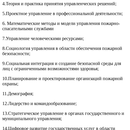
4.Теория и практика принятия управленческих решений;
5.Проектное управление в профессиональной деятельности;
6. Математические методы и модели управления пожарно-
спасательными службами
7.Управление человеческими ресурсами;
8.Социология управления в области обеспечения пожарной
безопасности;
9.Социальная интеграция и создание безопасной среды для
лиц с ограниченными возможностями здоровья;
10.Планирование и проектирование организаций пожарной
охраны;
11.Демография;
12.Лидерство и командообразование;
13.Стратегическое управление в органах государственного и
муниципального управления;
14.Цифровое развитие государственных услуг в области