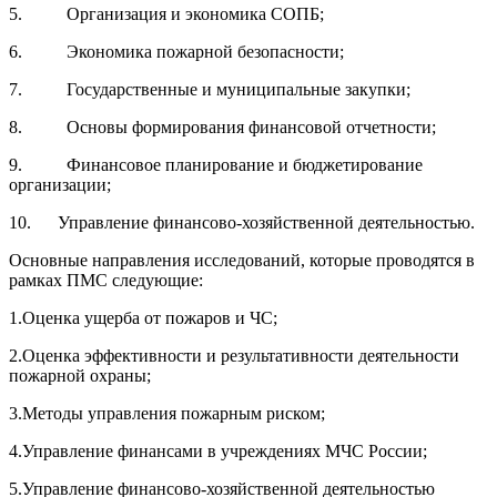
5. Организация и экономика СОПБ;
6. Экономика пожарной безопасности;
7. Государственные и муниципальные закупки;
8. Основы формирования финансовой отчетности;
9. Финансовое планирование и бюджетирование
организации;
10. Управление финансово-хозяйственной деятельностью.
Основные направления исследований, которые проводятся в
рамках ПМС следующие:
1.Оценка ущерба от пожаров и ЧС;
2.Оценка эффективности и результативности деятельности
пожарной охраны;
3.Методы управления пожарным риском;
4.Управление финансами в учреждениях МЧС России;
5.Управление финансово-хозяйственной деятельностью