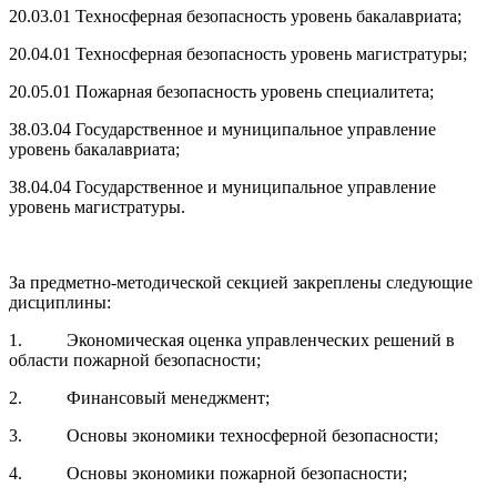
20.03.01 Техносферная безопасность уровень бакалавриата;
20.04.01 Техносферная безопасность уровень магистратуры;
20.05.01 Пожарная безопасность уровень специалитета;
38.03.04 Государственное и муниципальное управление
уровень бакалавриата;
38.04.04 Государственное и муниципальное управление
уровень магистратуры.
За предметно-методической секцией закреплены следующие
дисциплины:
1. Экономическая оценка управленческих решений в
области пожарной безопасности;
2. Финансовый менеджмент;
3. Основы экономики техносферной безопасности;
4. Основы экономики пожарной безопасности;