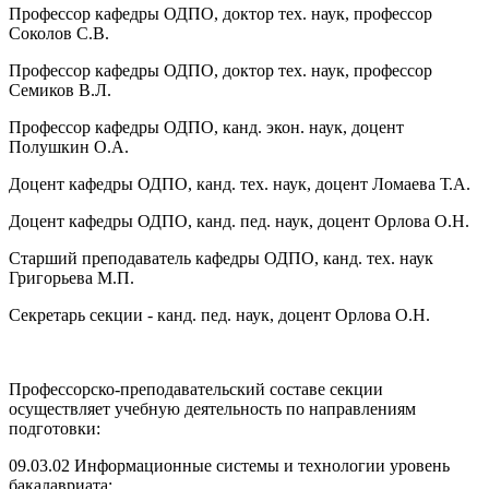
Профессор кафедры ОДПО, доктор тех. наук, профессор
Соколов С.В.
Профессор кафедры ОДПО, доктор тех. наук, профессор
Семиков В.Л.
Профессор кафедры ОДПО, канд. экон. наук, доцент
Полушкин О.А.
Доцент кафедры ОДПО, канд. тех. наук, доцент Ломаева Т.А.
Доцент кафедры ОДПО, канд. пед. наук, доцент Орлова О.Н.
Старший преподаватель кафедры ОДПО, канд. тех. наук
Григорьева М.П.
Секретарь секции - канд. пед. наук, доцент Орлова О.Н.
Профессорско-преподавательский составе секции
осуществляет учебную деятельность по направлениям
подготовки:
09.03.02 Информационные системы и технологии уровень
бакалавриата;