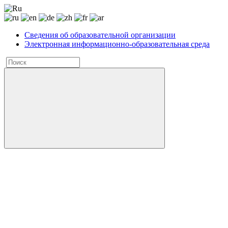
Сведения об образовательной организации
Электронная информационно-образовательная среда