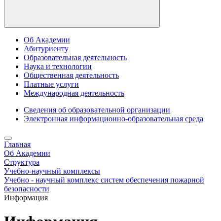
Об Академии
Абитуриенту
Образовательная деятельность
Наука и технологии
Общественная деятельность
Платные услуги
Международная деятельность
Сведения об образовательной организации
Электронная информационно-образовательная среда
Главная
Об Академии
Структура
Учебно-научный комплексы
Учебно - научный комплекс систем обеспечения пожарной
безопасности
Информация