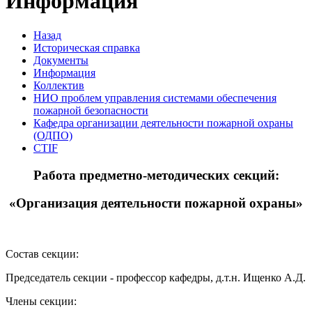
Информация
Назад
Историческая справка
Документы
Информация
Коллектив
НИО проблем управления системами обеспечения
пожарной безопасности
Кафедра организации деятельности пожарной охраны
(ОДПО)
CTIF
Работа предметно-методических секций:
«Организация деятельности пожарной охраны»
Состав секции:
Председатель секции - профессор кафедры, д.т.н. Ищенко А.Д.
Члены секции: