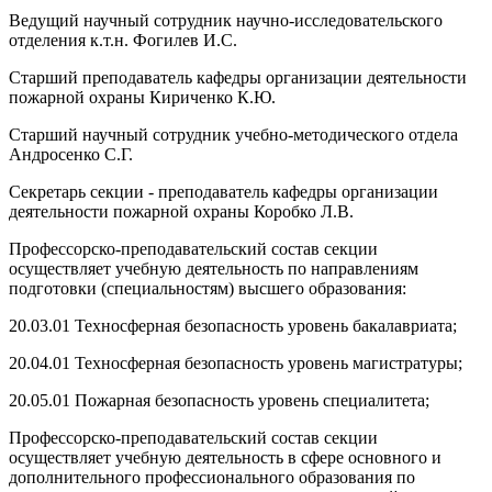
Ведущий научный сотрудник научно-исследовательского
отделения к.т.н. Фогилев И.С.
Старший преподаватель кафедры организации деятельности
пожарной охраны Кириченко К.Ю.
Старший научный сотрудник учебно-методического отдела
Андросенко С.Г.
Секретарь секции - преподаватель кафедры организации
деятельности пожарной охраны Коробко Л.В.
Профессорско-преподавательский состав секции
осуществляет учебную деятельность по направлениям
подготовки (специальностям) высшего образования:
20.03.01 Техносферная безопасность уровень бакалавриата;
20.04.01 Техносферная безопасность уровень магистратуры;
20.05.01 Пожарная безопасность уровень специалитета;
Профессорско-преподавательский состав секции
осуществляет учебную деятельность в сфере основного и
дополнительного профессионального образования по