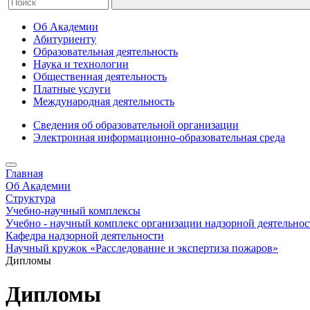
Об Академии
Абитуриенту
Образовательная деятельность
Наука и технологии
Общественная деятельность
Платные услуги
Международная деятельность
Сведения об образовательной организации
Электронная информационно-образовательная среда
Главная
Об Академии
Структура
Учебно-научный комплексы
Учебно - научный комплекс организации надзорной деятельнос
Кафедра надзорной деятельности
Научный кружок «Расследование и экспертиза пожаров»
Дипломы
Дипломы