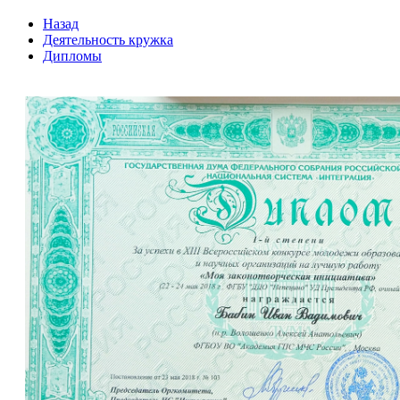
Назад
Деятельность кружка
Дипломы