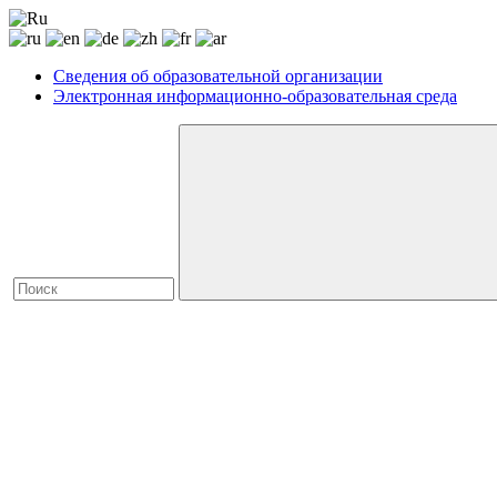
Сведения об образовательной организации
Электронная информационно-образовательная среда