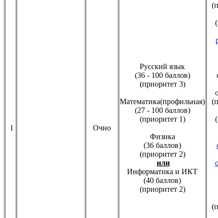
(
Русский язык
(36 - 100 баллов)
(приоритет 3)
Математика(профильная)
(
(27 - 100 баллов)
(приоритет 1)
1
Очно
Физика
(36 баллов)
(приоритет 2)
или
Информатика и ИКТ
(40 баллов)
(приоритет 2)
(