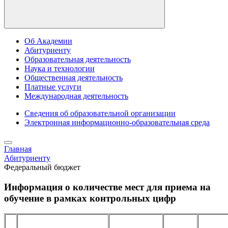
Об Академии
Абитуриенту
Образовательная деятельность
Наука и технологии
Общественная деятельность
Платные услуги
Международная деятельность
Сведения об образовательной организации
Электронная информационно-образовательная среда
Главная
Абитуриенту
Федеральный бюджет
Информация о количестве мест для приема на
обучение в рамках контрольных цифр