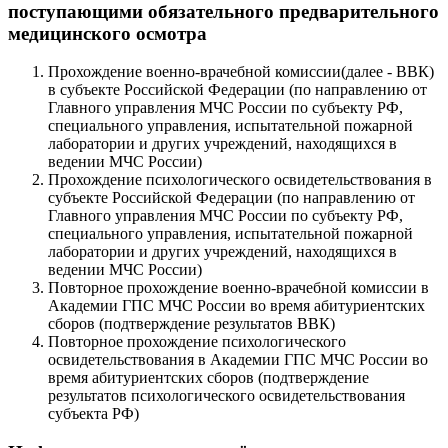
поступающими обязательного предварительного
медицинского осмотра
Прохождение военно-врачебной комиссии(далее - ВВК)
в субъекте Российской Федерации (по направлению от
Главного управления МЧС России по субъекту РФ,
специального управления, испытательной пожарной
лаборатории и других учреждений, находящихся в
ведении МЧС России)
Прохождение психологического освидетельствования в
субъекте Российской Федерации (по направлению от
Главного управления МЧС России по субъекту РФ,
специального управления, испытательной пожарной
лаборатории и других учреждений, находящихся в
ведении МЧС России)
Повторное прохождение военно-врачебной комиссии в
Академии ГПС МЧС России во время абитуриентских
сборов (подтверждение результатов ВВК)
Повторное прохождение психологического
освидетельствования в Академии ГПС МЧС России во
время абитуриентских сборов (подтверждение
результатов психологического освидетельствования
субъекта РФ)