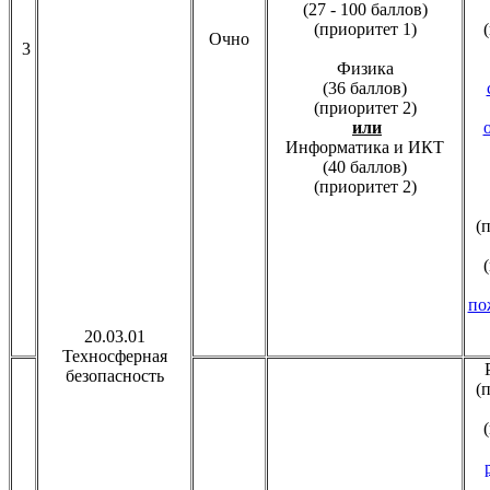
(27 - 100 баллов)
(приоритет 1)
Очно
3
Физика
(36 баллов)
(приоритет 2)
или
Информатика и ИКТ
(40 баллов)
(приоритет 2)
(
по
20.03.01
Техносферная
безопасность
(