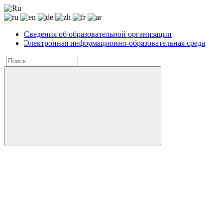
Сведения об образовательной организации
Электронная информационно-образовательная среда