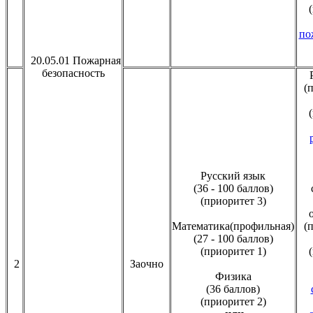
по
20.05.01 Пожарная
безопасность
(
Русский язык
(36 - 100 баллов)
(приоритет 3)
Математика(профильная)
(
(27 - 100 баллов)
(приоритет 1)
2
Заочно
Физика
(36 баллов)
(приоритет 2)