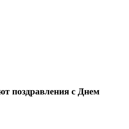
ют поздравления с Днем