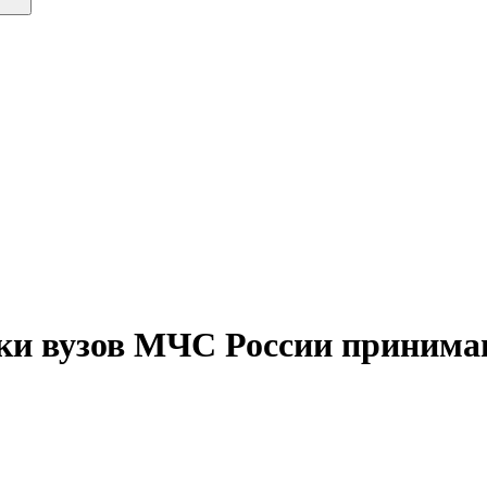
ики вузов МЧС России принима