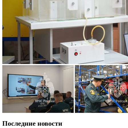
Последние новости