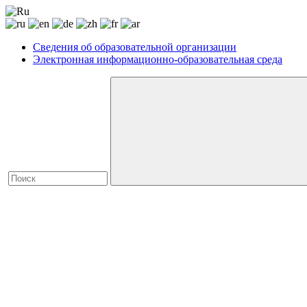
Сведения об образовательной организации
Электронная информационно-образовательная среда