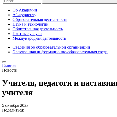
Об Академии
Абитуриенту
Образовательная деятельность
Наука и технологии
Общественная деятельность
Платные услуги
Международная деятельность
Сведения об образовательной организации
Электронная информационно-образовательная среда
Главная
Новости
Учителя, педагоги и наставн
учителя
5 октября 2023
Поделиться: