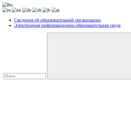
Сведения об образовательной организации
Электронная информационно-образовательная среда