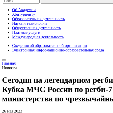
Об Академии
Абитуриенту
Образовательная деятельность
Наука и технологии
Общественная деятельность
Платные услуги
Международная деятельность
Сведения об образовательной организации
Электронная информационно-образовательная среда
Главная
Новости
Сегодня на легендарном регб
Кубка МЧС России по регби-7
министерства по чрезвычайн
26 мая 2023