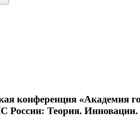
кая конференция «Академия г
 России: Теория. Инновации.