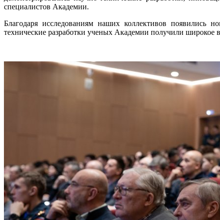
специалистов Академии.
Благодаря исследованиям наших коллективов появились но
технические разработки ученых Академии получили широкое в