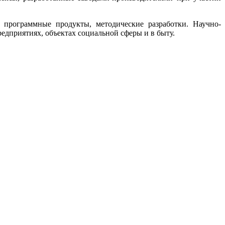
 программные продукты, методические разработки. Научно-
дприятиях, объектах социальной сферы и в быту.