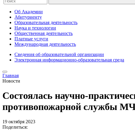
Об Академии
Абитуриенту
Образовательная деятельность
Наука и технологии
Общественная деятельность
Платные услуги
Международная деятельность
Сведения об образовательной организации
Электронная информационно-образовательная среда
Главная
Новости
Состоялась научно-практичес
противопожарной службы МЧС
19 октября 2023
Поделиться: