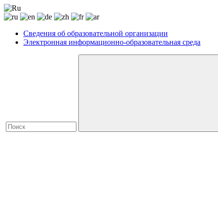
Сведения об образовательной организации
Электронная информационно-образовательная среда