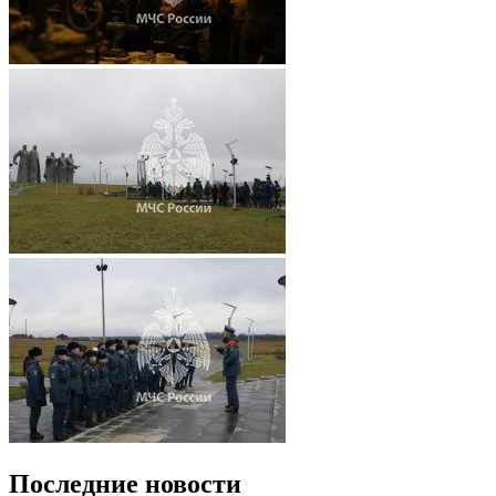
Последние новости