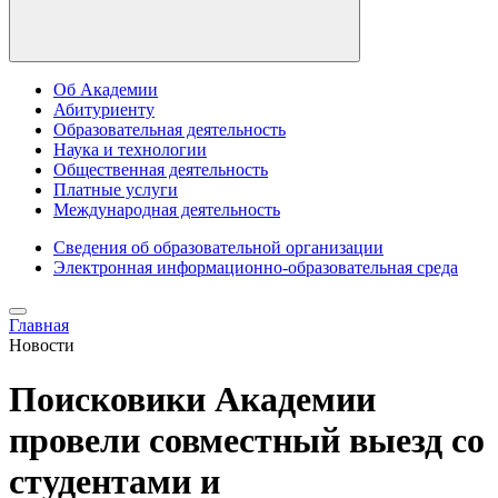
Об Академии
Абитуриенту
Образовательная деятельность
Наука и технологии
Общественная деятельность
Платные услуги
Международная деятельность
Сведения об образовательной организации
Электронная информационно-образовательная среда
Главная
Новости
Поисковики Академии
провели совместный выезд со
студентами и