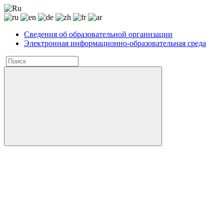
Сведения об образовательной организации
Электронная информационно-образовательная среда