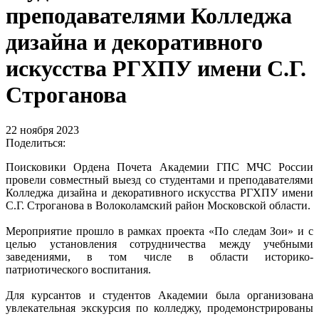
преподавателями Колледжа
дизайна и декоративного
искусства РГХПУ имени С.Г.
Строганова
22 ноября 2023
Поделиться:
Поисковики Ордена Почета Академии ГПС МЧС России
провели совместный выезд со студентами и преподавателями
Колледжа дизайна и декоративного искусства РГХПУ имени
С.Г. Строганова в Волоколамский район Московской области.
Мероприятие прошло в рамках проекта «По следам Зои» и с
целью установления сотрудничества между учебными
заведениями, в том числе в области историко-
патриотического воспитания.
Для курсантов и студентов Академии была организована
увлекательная экскурсия по колледжу, продемонстрированы