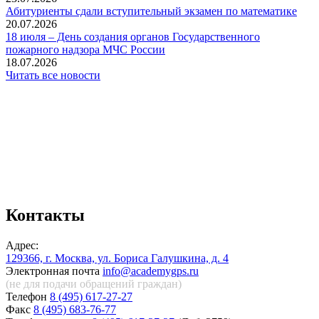
Абитуриенты сдали вступительный экзамен по математике
20.07.2026
18 июля – День создания органов Государственного
пожарного надзора МЧС России
18.07.2026
Читать все новости
Контакты
Адрес:
129366, г. Москва, ул. Бориса Галушкина, д. 4
Электронная почта
info@academygps.ru
(не для подачи обращений
граждан)
Телефон
8 (495) 617-27-27
Факс
8 (495) 683-76-77