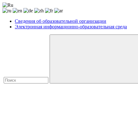
Сведения об образовательной организации
Электронная информационно-образовательная среда