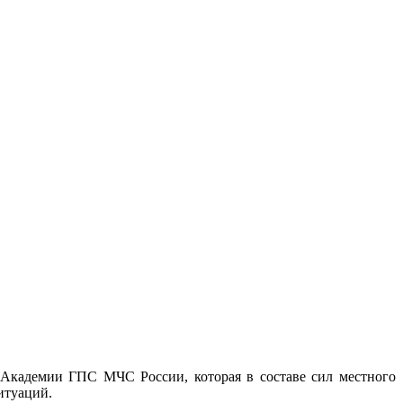
 Академии ГПС МЧС России, которая в составе сил местного
итуаций.