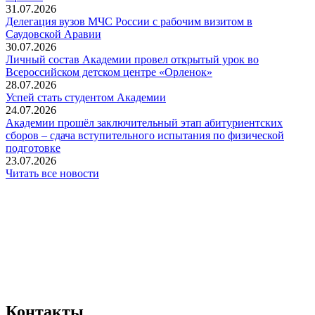
31.07.2026
Делегация вузов МЧС России с рабочим визитом в
Саудовской Аравии
30.07.2026
Личный состав Академии провел открытый урок во
Всероссийском детском центре «Орленок»
28.07.2026
️Успей стать студентом Академии
24.07.2026
Академии прошёл заключительный этап абитуриентских
сборов – сдача вступительного испытания по физической
подготовке
23.07.2026
Читать все новости
Контакты