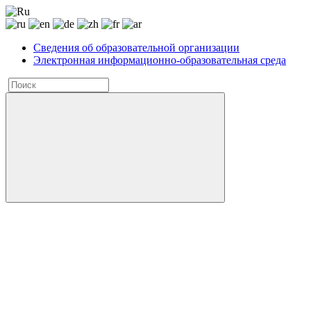
Сведения об образовательной организации
Электронная информационно-образовательная среда