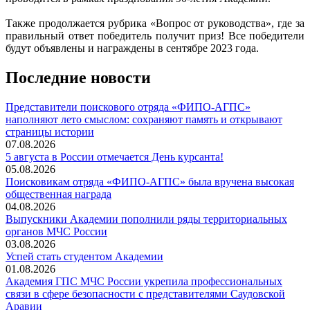
Также продолжается рубрика «Вопрос от руководства», где за
правильный ответ победитель получит приз! Все победители
будут объявлены и награждены в сентябре 2023 года.
Последние новости
Представители поискового отряда «ФИПО-АГПС»
наполняют лето смыслом: сохраняют память и открывают
страницы истории
07.08.2026
5 августа в России отмечается День курсанта!
05.08.2026
Поисковикам отряда «ФИПО-АГПС» была вручена высокая
общественная награда
04.08.2026
Выпускники Академии пополнили ряды территориальных
органов МЧС России
03.08.2026
Успей стать студентом Академии
01.08.2026
Академия ГПС МЧС России укрепила профессиональных
связи в сфере безопасности с представителями Саудовской
Аравии