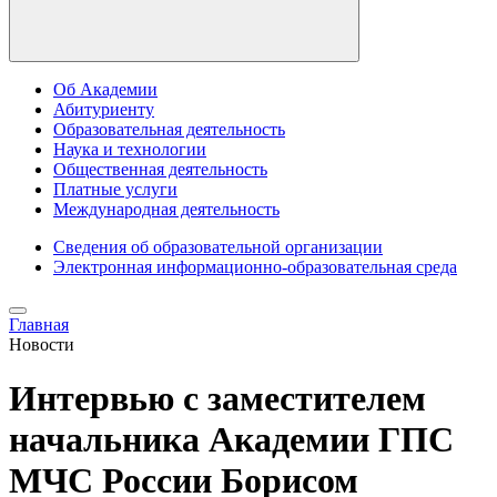
Об Академии
Абитуриенту
Образовательная деятельность
Наука и технологии
Общественная деятельность
Платные услуги
Международная деятельность
Сведения об образовательной организации
Электронная информационно-образовательная среда
Главная
Новости
Интервью с заместителем
начальника Академии ГПС
МЧС России Борисом