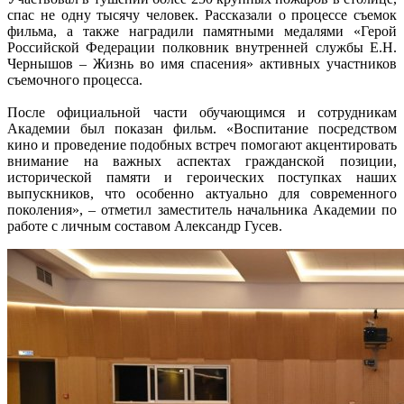
спас не одну тысячу человек. Рассказали о процессе съемок
фильма, а также наградили памятными медалями «Герой
Российской Федерации полковник внутренней службы Е.Н.
Чернышов – Жизнь во имя спасения» активных участников
съемочного процесса.
После официальной части обучающимся и сотрудникам
Академии был показан фильм. «Воспитание посредством
кино и проведение подобных встреч помогают акцентировать
внимание на важных аспектах гражданской позиции,
исторической памяти и героических поступках наших
выпускников, что особенно актуально для современного
поколения», – отметил заместитель начальника Академии по
работе с личным составом Александр Гусев.