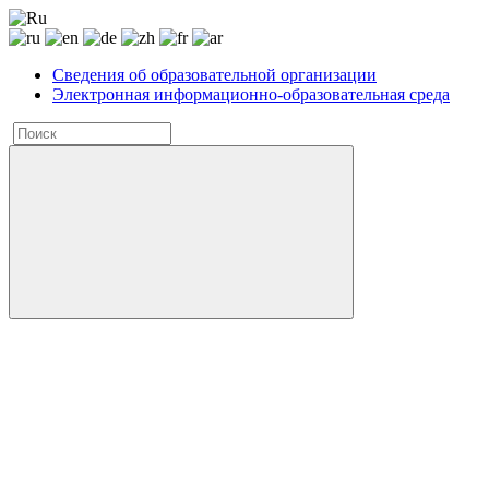
Сведения об образовательной организации
Электронная информационно-образовательная среда