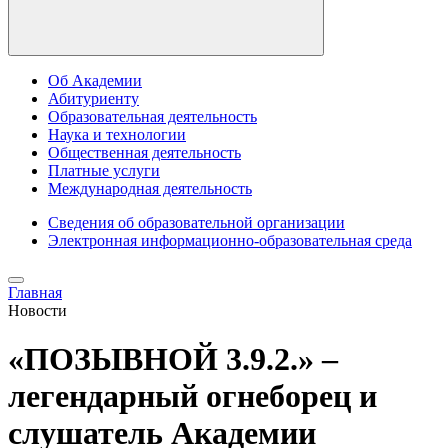
Об Академии
Абитуриенту
Образовательная деятельность
Наука и технологии
Общественная деятельность
Платные услуги
Международная деятельность
Сведения об образовательной организации
Электронная информационно-образовательная среда
Главная
Новости
«ПОЗЫВНОЙ 3.9.2.» –
легендарный огнеборец и
слушатель Академии