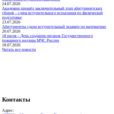
24.07.2026
Академии прошёл заключительный этап абитуриентских
сборов – сдача вступительного испытания по физической
подготовке
23.07.2026
Абитуриенты сдали вступительный экзамен по математике
20.07.2026
18 июля – День создания органов Государственного
пожарного надзора МЧС России
18.07.2026
Читать все новости
Контакты
Адрес: