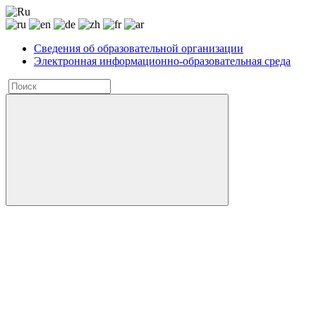
Сведения об образовательной организации
Электронная информационно-образовательная среда