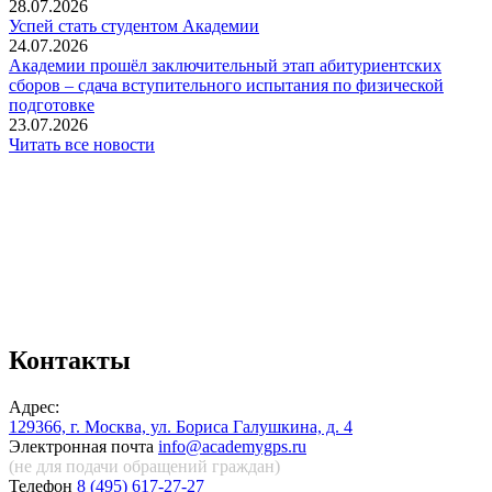
28.07.2026
️Успей стать студентом Академии
24.07.2026
Академии прошёл заключительный этап абитуриентских
сборов – сдача вступительного испытания по физической
подготовке
23.07.2026
Читать все новости
Контакты
Адрес:
129366, г. Москва, ул. Бориса Галушкина, д. 4
Электронная почта
info@academygps.ru
(не для подачи обращений
граждан)
Телефон
8 (495) 617-27-27