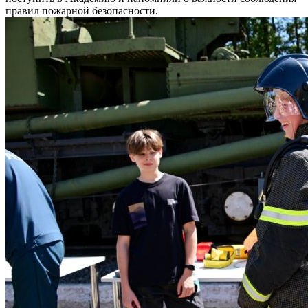
правил пожарной безопасности.