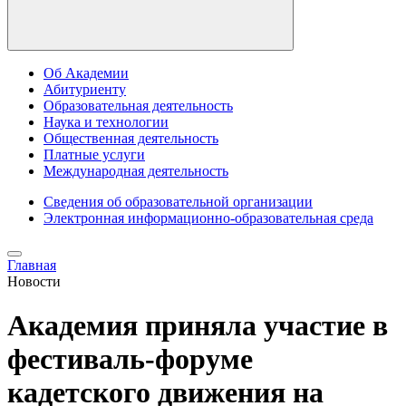
Об Академии
Абитуриенту
Образовательная деятельность
Наука и технологии
Общественная деятельность
Платные услуги
Международная деятельность
Сведения об образовательной организации
Электронная информационно-образовательная среда
Главная
Новости
Академия приняла участие в
фестиваль-форуме
кадетского движения на