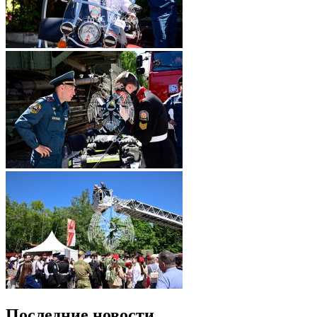
Последние новости