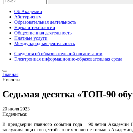
Об Академии
Абитуриенту
Образовательная деятельность
Наука и технологии
Общественная деятельность
Платные услуги
Международная деятельность
Сведения об образовательной организации
Электронная информационно-образовательная среда
Главная
Новости
Седьмая десятка «ТОП-90 о
20 июля 2023
Поделиться:
В преддверии главного события года – 90-летия Академии 
заслуживающих того, чтобы о них знали не только в Академии, 