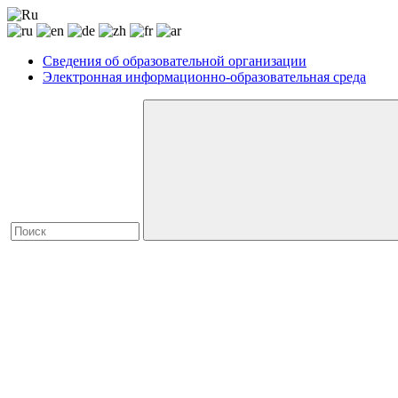
Сведения об образовательной организации
Электронная информационно-образовательная среда