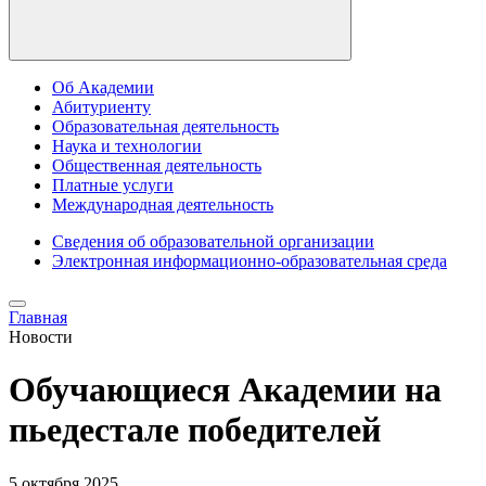
Об Академии
Абитуриенту
Образовательная деятельность
Наука и технологии
Общественная деятельность
Платные услуги
Международная деятельность
Сведения об образовательной организации
Электронная информационно-образовательная среда
Главная
Новости
Обучающиеся Академии на
пьедестале победителей
5 октября 2025