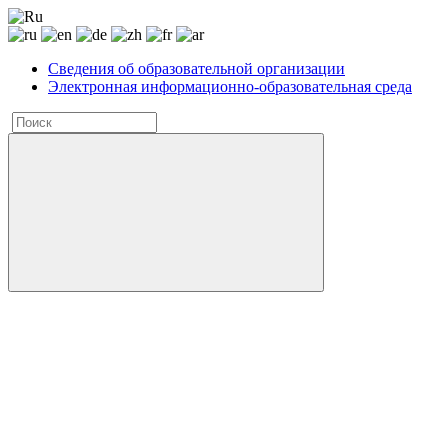
Сведения об образовательной организации
Электронная информационно-образовательная среда