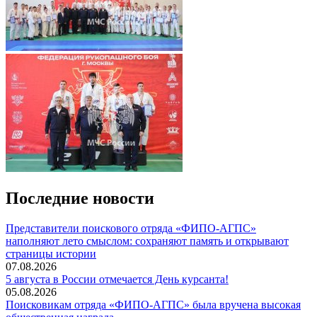
Последние новости
Представители поискового отряда «ФИПО-АГПС»
наполняют лето смыслом: сохраняют память и открывают
страницы истории
07.08.2026
5 августа в России отмечается День курсанта!
05.08.2026
Поисковикам отряда «ФИПО-АГПС» была вручена высокая