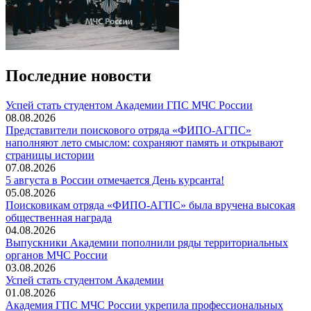
Последние новости
️Успей стать студентом Академии ГПС МЧС России
08.08.2026
Представители поискового отряда «ФИПО-АГПС»
наполняют лето смыслом: сохраняют память и открывают
страницы истории
07.08.2026
5 августа в России отмечается День курсанта!
05.08.2026
Поисковикам отряда «ФИПО-АГПС» была вручена высокая
общественная награда
04.08.2026
Выпускники Академии пополнили ряды территориальных
органов МЧС России
03.08.2026
Успей стать студентом Академии
01.08.2026
Академия ГПС МЧС России укрепила профессиональных