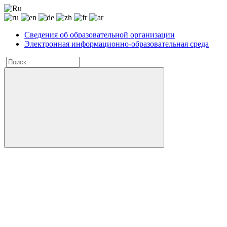
Сведения об образовательной организации
Электронная информационно-образовательная среда