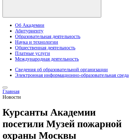
Об Академии
Абитуриенту
Образовательная деятельность
Наука и технологии
Общественная деятельность
Платные услуги
Международная деятельность
Сведения об образовательной организации
Электронная информационно-образовательная среда
Главная
Новости
Курсанты Академии
посетили Музей пожарной
охраны Москвы