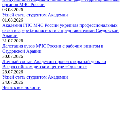
органов МЧС России
03.08.2026
Успей стать студентом Академии
01.08.2026
Академия ГПС МЧС России укрепила профессиональных
связи в сфере безопасности с представителями Саудовской
Аравии
31.07.2026
Делегация вузов МЧС России с рабочим визитом в
Саудовской Аравии
30.07.2026
Личный состав Академии провел открытый урок во
Всероссийском детском центре «Орленок»
28.07.2026
️Успей стать студентом Академии
24.07.2026
Читать все новости