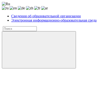
Сведения об образовательной организации
Электронная информационно-образовательная среда