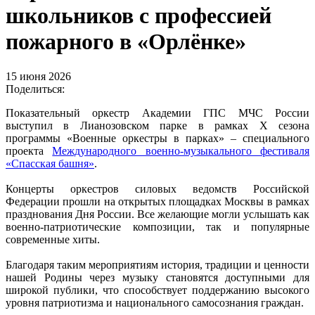
школьников с профессией
пожарного в «Орлёнке»
15 июня 2026
Поделиться:
Показательный оркестр Академии ГПС МЧС России
выступил в Лианозовском парке в рамках X сезона
программы «Военные оркестры в парках» – специального
проекта
Международного военно-музыкального фестиваля
«Спасская башня»
.
Концерты оркестров силовых ведомств Российской
Федерации прошли на открытых площадках Москвы в рамках
празднования Дня России. Все желающие могли услышать как
военно-патриотические композиции, так и популярные
современные хиты.
Благодаря таким мероприятиям история, традиции и ценности
нашей Родины через музыку становятся доступными для
широкой публики, что способствует поддержанию высокого
уровня патриотизма и национального самосознания граждан.