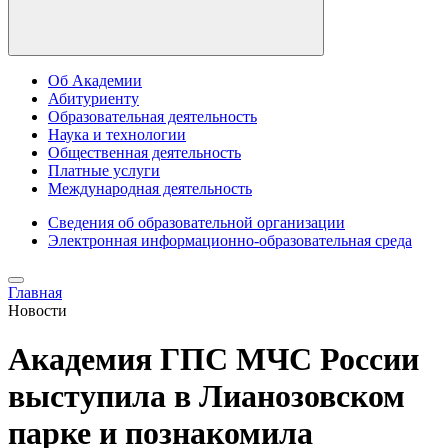
Об Академии
Абитуриенту
Образовательная деятельность
Наука и технологии
Общественная деятельность
Платные услуги
Международная деятельность
Сведения об образовательной организации
Электронная информационно-образовательная среда
Главная
Новости
Академия ГПС МЧС России
выступила в Лианозовском
парке и познакомила