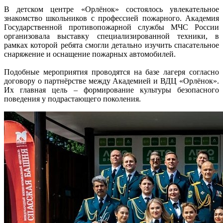
В детском центре «Орлёнок» состоялось увлекательное
знакомство школьников с профессией пожарного. Академия
Государственной противопожарной службы МЧС России
организовала выставку специализированной техники, в
рамках которой ребята смогли детально изучить спасательное
снаряжение и оснащение пожарных автомобилей.
Подобные мероприятия проводятся на базе лагеря согласно
договору о партнёрстве между Академией и ВДЦ «Орлёнок».
Их главная цель – формирование культуры безопасного
поведения у подрастающего поколения.