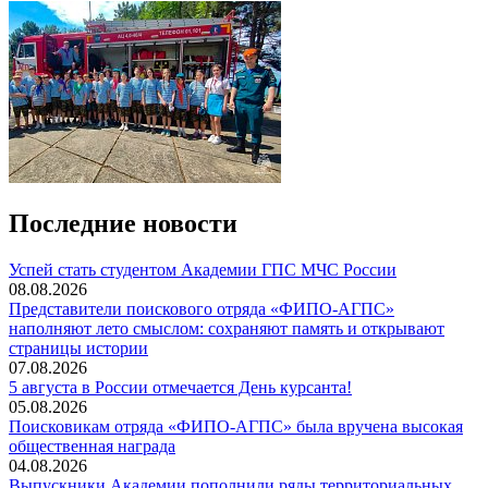
Последние новости
️Успей стать студентом Академии ГПС МЧС России
08.08.2026
Представители поискового отряда «ФИПО-АГПС»
наполняют лето смыслом: сохраняют память и открывают
страницы истории
07.08.2026
5 августа в России отмечается День курсанта!
05.08.2026
Поисковикам отряда «ФИПО-АГПС» была вручена высокая
общественная награда
04.08.2026
Выпускники Академии пополнили ряды территориальных