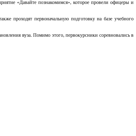
риятие «Давайте познакомимся», которое провели офицеры и
кже проходят первоначальную подготовку на базе учебного
новления вуза. Помимо этого, первокурсники соревновались в