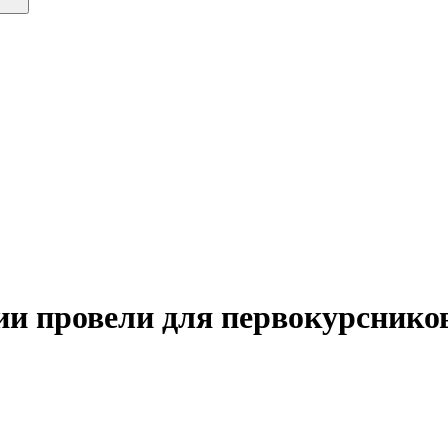
и провели для первокурснико