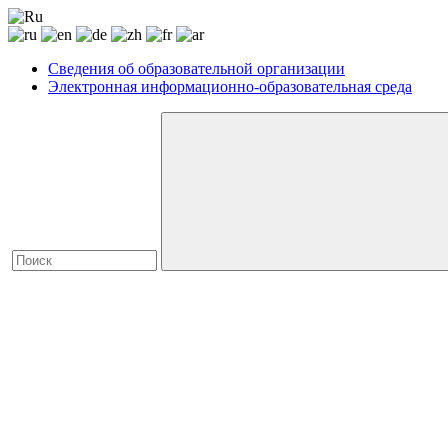
Сведения об образовательной организации
Электронная информационно-образовательная среда