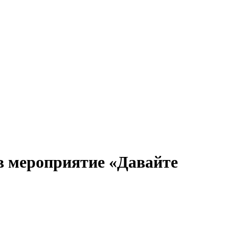
в мероприятие «Давайте