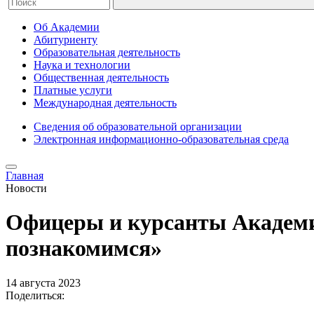
Об Академии
Абитуриенту
Образовательная деятельность
Наука и технологии
Общественная деятельность
Платные услуги
Международная деятельность
Сведения об образовательной организации
Электронная информационно-образовательная среда
Главная
Новости
Офицеры и курсанты Академи
познакомимся»
14 августа 2023
Поделиться: